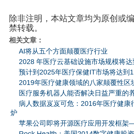
除非注明，本站文章均为原创或
禁转载。
相关文章：
AI将从五个方面颠覆医疗行业
2028 年医疗云基础设施市场规模将达到
预计到2025年医疗保健IT市场将达到12
2019年医疗健康领域的八家颠覆性区
医疗服务机器人能否解决日益严重的
病人数据岌岌可危：2016年医疗健
炉
苹果公司即将开源医疗应用开发框架——C
Rock Health：美国2014数字健