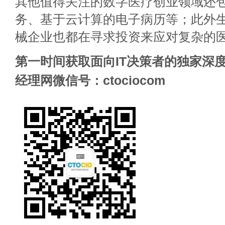
其他值得关注的数字医疗创业领域还
务、基于云计算的电子病历等；此外
械企业也都在寻求投资来应对复杂的
第一时间获取面向IT决策者的独家深度
经理网微信号：ctociocom