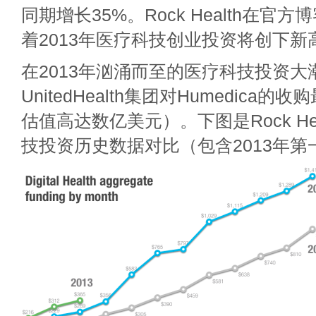
同期增长35%。Rock Health在官
着2013年医疗科技创业投资将创下新
在2013年汹涌而至的医疗科技投资大
UnitedHealth集团对Humedica
估值高达数亿美元）。下图是Rock He
技投资历史数据对比（包含2013年