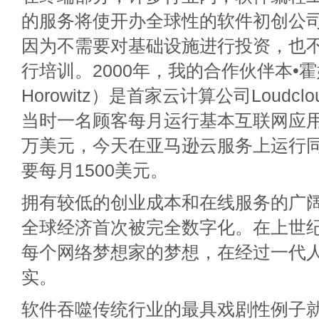
的服务将使开办全球性的软件初创公
因为不需要对基础设施进行投资，也
行培训。2000年，我的合作伙伴本•霍
Horowitz）是首家云计算公司Loudc
当时一名顾客每月运行基本互联网应用
万美元，今天在亚马逊云服务上运行
要每月1500美元。
拥有较低的创业成本和在线服务的广
全球经济首次被完全数字化。在上世纪
每个网络梦想家的梦想，在经过一代
实。
软件吞噬传统行业的最具戏剧性例子就是B