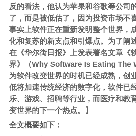
反的看法，他认为苹果和谷歌等公司
了，而是被低估了，因为投资市场不
事实上软件正在重新发明整个世界，
化和复苏的新支点和引爆点。为了阐
在《华尔街日报》上发表署名文章《软
界》（Why Software Is Eating T
为软件改变世界的时机已经成熟，创
低将加速传统经济的数字化，软件已
乐、游戏、招聘等行业，而医疗和教
变世界的下一个热点。】
全文概要如下：