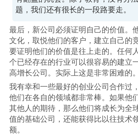
题，我们还有很长的一段路要走。
最后，新公司必须证明自己的价值。
文化，取悦他们的客户，建立自己的
要证明他们的价值是往上走的。任何
个已经存在的行业可以很容易的建立
高增长公司。实际上这是非常困难的
我有幸和一些最好的创业公司合作过
他们在各自的领域都非常棒。如果他
其他人的期待，那么他们将成长为全
值的基础公司，还能获得比以往技术
额。