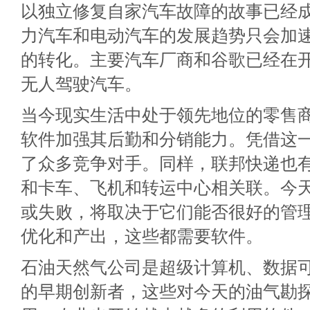
以独立修复自家汽车故障的故事已经
力汽车和电动汽车的发展趋势只会加
的转化。主要汽车厂商和谷歌已经在
无人驾驶汽车。
当今现实生活中处于领先地位的零售
软件加强其后勤和分销能力。凭借这
了众多竞争对手。同样，联邦快递也
和卡车、飞机和转运中心相关联。今
或失败，将取决于它们能否很好的管
优化和产出，这些都需要软件。
石油天然气公司是超级计算机、数据
的早期创新者，这些对今天的油气勘