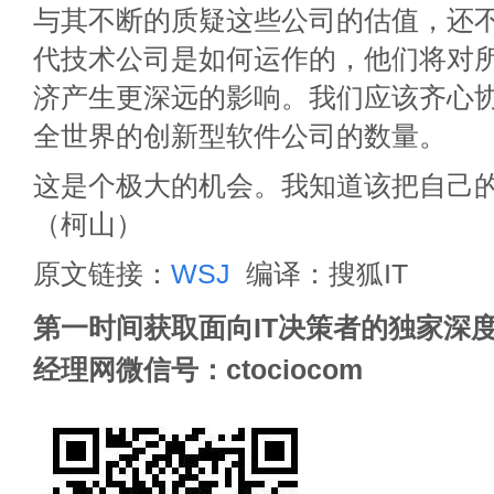
与其不断的质疑这些公司的估值，还
代技术公司是如何运作的，他们将对
济产生更深远的影响。我们应该齐心
全世界的创新型软件公司的数量。
这是个极大的机会。我知道该把自己
（柯山）
原文链接：
WSJ
编译：搜狐IT
第一时间获取面向IT决策者的独家深度
经理网微信号：ctociocom