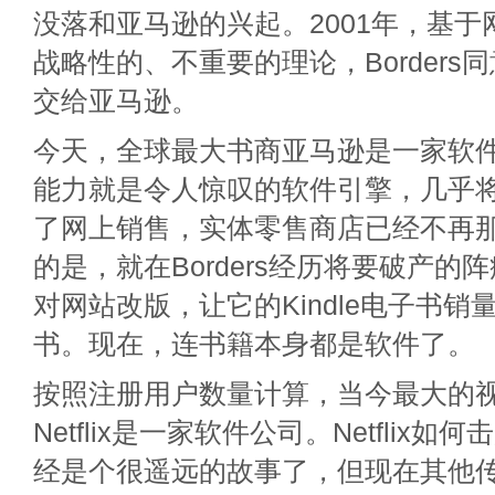
没落和亚马逊的兴起。2001年，基
战略性的、不重要的理论，Borders
交给亚马逊。
今天，全球最大书商亚马逊是一家软
能力就是令人惊叹的软件引擎，几乎
了网上销售，实体零售商店已经不再
的是，就在Borders经历将要破产的
对网站改版，让它的Kindle电子书
书。现在，连书籍本身都是软件了。
按照注册用户数量计算，当今最大的
Netflix是一家软件公司。Netflix如何击败
经是个很遥远的故事了，但现在其他