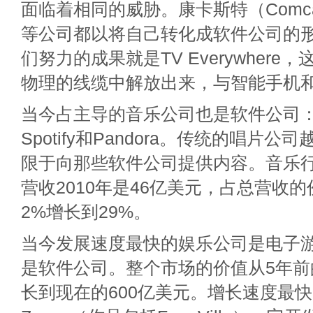
面临着相同的威胁。康卡斯特（Comc
等公司都以将自己转化成软件公司的
们努力的成果就是TV Everywhere
物理的线缆中解放出来，与智能手机
当今占主导的音乐公司也是软件公司：苹
Spotify和Pandora。传统的唱片
限于向那些软件公司提供内容。音乐
营收2010年是46亿美元，占总营收的
2%增长到29%。
当今发展速度最快的娱乐公司是电子
是软件公司。整个市场的价值从5年前
长到现在的600亿美元。增长速度最