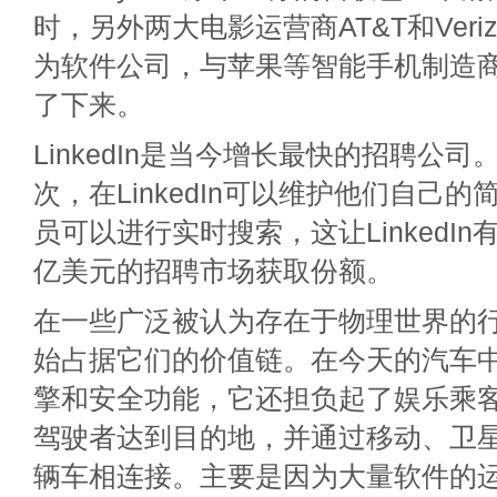
时，另外两大电影运营商AT&T和Veri
为软件公司，与苹果等智能手机制造
了下来。
LinkedIn是当今增长最快的招聘公
次，在LinkedIn可以维护他们自己
员可以进行实时搜索，这让LinkedIn
亿美元的招聘市场获取份额。
在一些广泛被认为存在于物理世界的
始占据它们的价值链。在今天的汽车
擎和安全功能，它还担负起了娱乐乘
驾驶者达到目的地，并通过移动、卫星
辆车相连接。主要是因为大量软件的