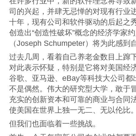
在许多行业中，新的软件理念将导致
司的兴起，并肆无忌惮的对现有行业
十年，现有公司和软件驱动的后起之
创造出“创造性破坏”概念的经济学家约
（Joseph Schumpeter）将为此感
过去几周，看着自己养老金数目上蹿
对此表示怀疑，特别是它将对美国经
谷歌、亚马逊、eBay等科技大公司
不是偶然。伟大的研究型大学，敢于
充实的创新资本和可靠的商业与合同
使美国在世界上独一无二、无以伦比
但我们也面临着一些挑战。