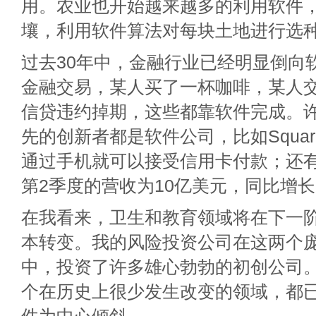
用。农业也开始越来越多的利用软件
壤，利用软件算法对每块土地进行选
过去30年中，金融行业已经明显倒向
金融交易，某人买了一杯咖啡，某人交
信贷违约掉期，这些都靠软件完成。
先的创新者都是软件公司，比如Squa
通过手机就可以接受信用卡付款；还有P
第2季度的营收为10亿美元，同比增长
在我看来，卫生和教育领域将在下一
本转变。我的风险投资公司在这两个
中，投资了许多雄心勃勃的初创公司
个在历史上很少发生改变的领域，都