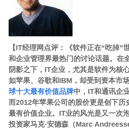
【IT经理网点评：《软件正在“吃掉”
和企业管理界最热门的讨论话题。在
阴影之下，IT企业，尤其是软件为核
如苹果、谷歌和IBM，却受到资本市
球十大最有价值品牌
中，IT和通讯企
而2012年苹果公司的股价更是创下
最有价值企业。IT业的风光是又一次
投资家马克·安德森（Marc Andree