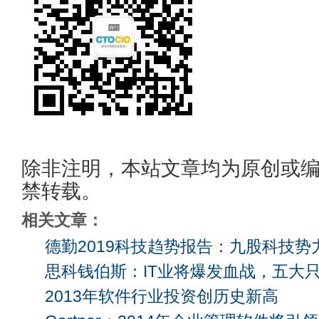
除非注明，本站文章均为原创或
禁转载。
相关文章：
德勤2019科技趋势报告：九股科技
思科钱伯斯：IT业将爆发血战，五大
2013年软件行业投资创历史新高