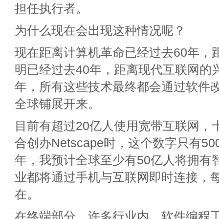
担任执行者。
为什么现在会出现这种情况呢？
现在距离计算机革命已经过去60年，
明已经过去40年，距离现代互联网的
年，所有这些技术最终都会通过软件
全球铺展开来。
目前有超过20亿人使用宽带互联网，
合创办Netscape时，这个数字只有5
年，我预计全球至少有50亿人将拥有
业都将通过手机与互联网即时连接，
在。
在终端部分，许多行业内，软件编程