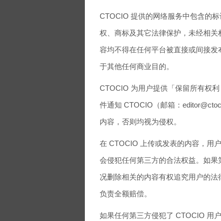
CTOCIO 提供的网络服务中包含
权、商标及其它法律保护，未经相关权
容均不得在任何平台被直接或间接发
于其他任何商业目的。
CTOCIO 为用户提供「保留所有
件通知 CTOCIO（邮箱：editor@
内容，否则均视为侵权。
在 CTOCIO 上传或发表的内容
会侵犯任何第三方的合法权益。如果第
况删除相关的内容有权追究用户的法律
负责全额赔偿。
如果任何第三方侵犯了 CTOCIO 用