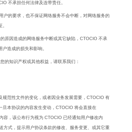
CIO 不承担任何法律及连带责任。
满足用户的要求，也不保证网络服务不会中断，对网络服务的
证。
控制的原因造成的网络服务中断或其它缺陷，CTOCIO 不承
用户造成的损失和影响。
犯了您的知识产权或其他权益，请联系我们：
规范性文件的变化，或者因业务发展需要，CTOCIO 有
旦本协议的内容发生变动，CTOCIO 将会直接在
内容，该公布行为视为 CTOCIO 已经通知用户修改内
等传送方式，提示用户协议条款的修改、服务变更、或其它重