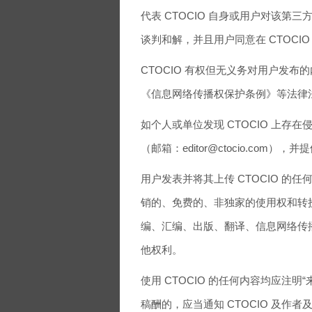
代表 CTOCIO 自身或用户对该
谈判和解，并且用户同意在 CTOCI
CTOCIO 有权但无义务对用户发
《信息网络传播权保护条例》等法律
如个人或单位发现 CTOCIO 上存在
（邮箱：editor@ctocio.com
用户发表并将其上传 CTOCIO 的
销的、免费的、非独家的使用权和转
编、汇编、出版、翻译、信息网络传
他权利。
使用 CTOCIO 的任何内容均应注明
稿酬的，应当通知 CTOCIO 及作