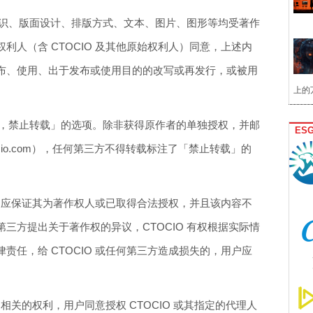
的标识、版面设计、排版方式、文本、图片、图形等均受著作
利人（含 CTOCIO 及其他原始权利人）同意，上述内
布、使用、出于发布或使用目的的改写或再发行，或被用
上的
权利，禁止转载」的选项。除非获得原作者的单独授权，并邮
ES
ctocio.com），任何第三方不得转载标注了「禁止转载」的
，用户应保证其为著作权人或已取得合法授权，并且该内容不
三方提出关于著作权的异议，CTOCIO 有权根据实际情
责任，给 CTOCIO 或任何第三方造成损失的，用户应
户相关的权利，用户同意授权 CTOCIO 或其指定的代理人