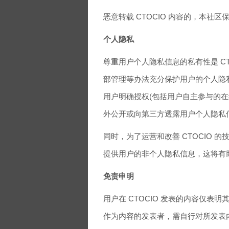
恶意转载 CTOCIO 内容的，本社
个人隐私
尊重用户个人隐私信息的私有性是 CT
部管理等办法充分保护用户的个人隐
用户明确授权(包括用户自主参与的在线
外公开或向第三方透露用户个人隐私
同时，为了运营和改善 CTOCIO 
提供用户的非个人隐私信息，这将有助
免责申明
用户在 CTOCIO 发表的内容仅表明
作为内容的发表者，需自行对所发表