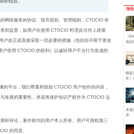
容的信息。
报告
相关的网络服务的协议、指导原则、管理细则，CTOCIO 有
审查和监督，如用户在使用 CTOCIO 时违反任何上述规
（Ele
要求用户改正或直接采取一切必要的措施（包括但不限于更改
远品
户使用 CTOCIO 的权利）以减轻用户不当行为造成的
级蓝
车）
传播的平台，我们尊重和鼓励 CTOCIO 用户创作的内容，
存与发展的重要性，承诺将保护知识产权作为 CTOCIO 运
术底
开。
原创评测和评论，著作权均归用户本人所有。用户可授权第三
CIO 的同意。