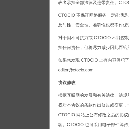
表者承担全部法律及连带责任。CTO
CTOCIO 不保证网络服务一定能
及时性、安全性、准确性也都不作保
对于因不可抗力或 CTOCIO 不能
担任何责任，但将尽力减少因此而给
如果您发现 CTOCIO 上有内容侵
editor@ctocio.com
协议修改
根据互联网的发展和有关法律、法规及
权对本协议的条款作出修改或变更，一
CTOCIO 网站上公布修改之后的协议
容。CTOCIO 也可采用电子邮件