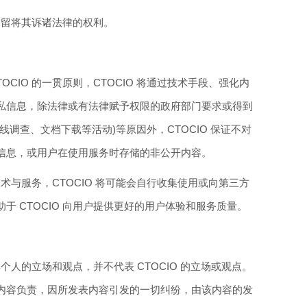
区保留将其诉诸法律的权利。
OCIO 的一贯原则，CTOCIO 将通过技术手段、强化内
私信息，除法律或有法律赋予权限的政府部门要求或得到
调查、文档下载等活动)等原因外，CTOCIO 保证不对
信息，或用户在使用服务时存储的非公开内容。
的技术与服务，CTOCIO 将可能会自行收集使用或向第三方
于 CTOCIO 向用户提供更好的用户体验和服务质量。
其个人的立场和观点，并不代表 CTOCIO 的立场或观点。
内容负责，因所发表内容引发的一切纠纷，由该内容的发