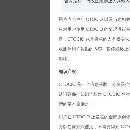
含有法律、行政法规禁止的其他内
用户应当遵守 CTOCIO 以及与之
权对用户使用 CTOCIO 的情况进行
定，CTOCIO 或其授权的人有权
或删除用户张贴的内容、暂停或终止用
影响。
知识产权
CTOCIO 是一个信息获取、分享及
认识到保护知识产权对 CTOCIO 生
营的基本原则之一。
用户在 CTOCIO 上发表的全部
方以任何方式使用，不需要得到 CTO