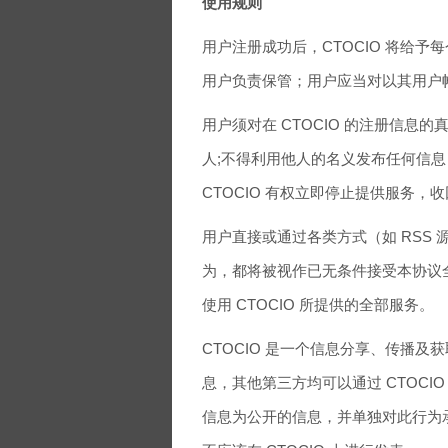
使用规则
用户注册成功后，CTOCIO 将给
用户负责保管；用户应当对以其用户
用户须对在 CTOCIO 的注册信
人;不得利用他人的名义发布任何信
CTOCIO 有权立即停止提供服务
用户直接或通过各类方式（如 RSS 源
为，都将被视作已无条件接受本协议
使用 CTOCIO 所提供的全部服务。
CTOCIO 是一个信息分享、传播及获
息，其他第三方均可以通过 CTOC
信息为公开的信息，并单独对此行为