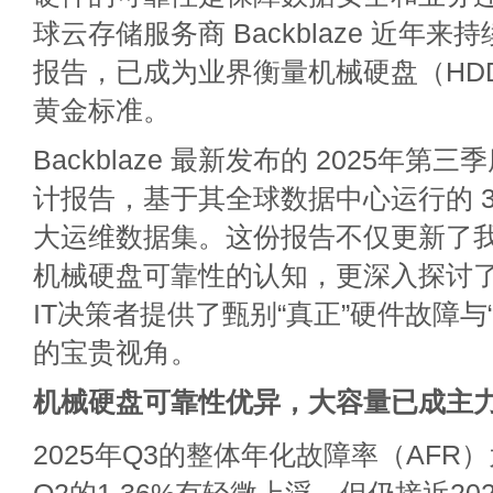
球云存储服务商 Backblaze 近年
报告，已成为业界衡量机械硬盘（HD
黄金标准。
Backblaze 最新发布的 2025年第
计报告，基于其全球数据中心运行的 3
大运维数据集。这份报告不仅更新了
机械硬盘可靠性的认知，更深入探讨了
IT决策者提供了甄别“真正”硬件故障与
的宝贵视角。
机械硬盘可靠性优异，大
容量已成主
2025年Q3的整体年化故障率（AFR）为