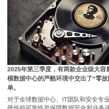
2025年第三季度，有两款企业级大
模数据中心的严酷环境中交出了“零故
单。
对于全球数据中心、IT团队和安全专
硬件的可靠性是保障数据安全和业务