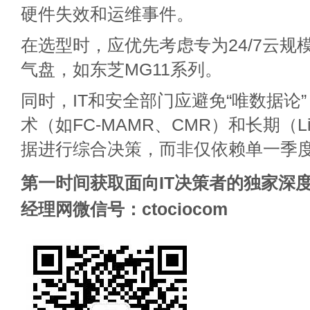
硬件失效和运维事件。
在选型时，应优先考虑专为24/7云规
气盘，如东芝MG11系列。
同时，IT和安全部门应避免“唯数据论
术（如FC-MAMR、CMR）和长期（Life
据进行综合决策，而非仅依赖单一季
第一时间获取面向IT决策者的独家深度
经理网微信号：ctociocom