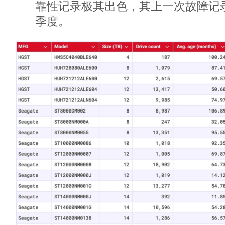
靠性记录极其出色，其上一次故障记录
季度。