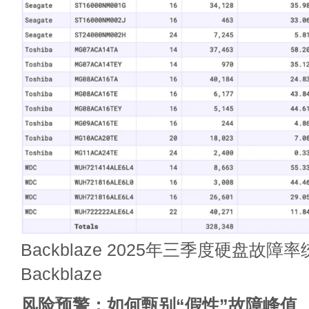
Backblaze 2025年三季度硬盘故障
Backblaze
风险预警：如何甄别“假性”故障峰值