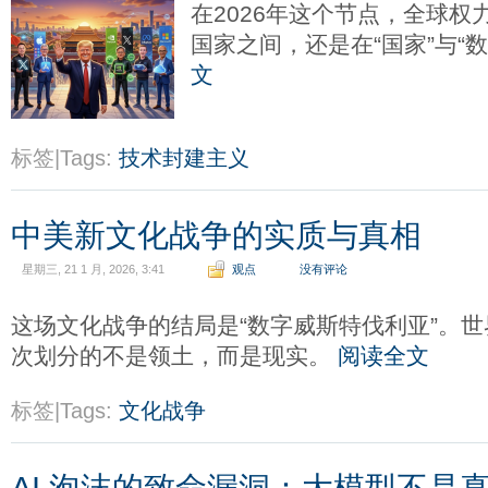
在2026年这个节点，全球
国家之间，还是在“国家”与“
文
标签|Tags:
技术封建主义
中美新文化战争的实质与真相
星期三, 21 1 月, 2026, 3:41
观点
没有评论
这场文化战争的结局是“数字威斯特伐利亚”。
次划分的不是领土，而是现实。
阅读全文
标签|Tags:
文化战争