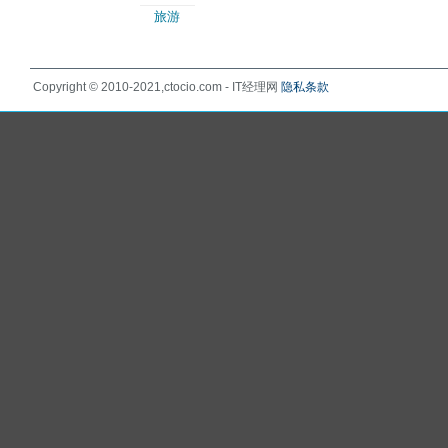
旅游
Copyright © 2010-2021,ctocio.com - IT经理网
隐私条款