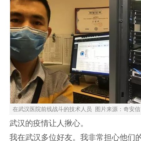
在武汉医院前线战斗的技术人员 图片来源：奇安信
武汉的疫情让人揪心。
我在武汉多位好友。我非常担心他们