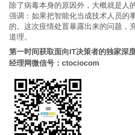
除了病毒本身的原因外，大概就是人
强调：如果把智能化当成技术人员的
的。这次疫情处置暴露出来的问题，
道理。
第一时间获取面向IT决策者的独家深度
经理网微信号：ctociocom