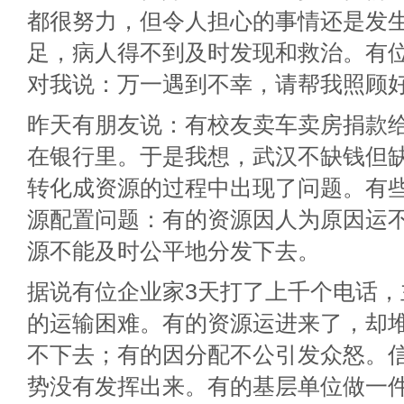
都很努力，但令人担心的事情还是发
足，病人得不到及时发现和救治。有
对我说：万一遇到不幸，请帮我照顾
昨天有朋友说：有校友卖车卖房捐款
在银行里。于是我想，武汉不缺钱但
转化成资源的过程中出现了问题。有
源配置问题：有的资源因人为原因运
源不能及时公平地分发下去。
据说有位企业家3天打了上千个电话，
的运输困难。有的资源运进来了，却
不下去；有的因分配不公引发众怒。
势没有发挥出来。有的基层单位做一