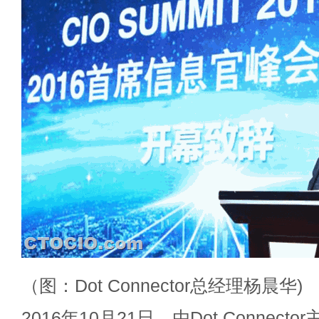
（图：Dot Connector总经理杨晨华)
2016年10月21日，由Dot Connector