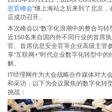
息官峰会
”继上海站之后来到了北京，
店成功召开。
本次峰会以“数字化浪潮中的整合与转
近150名来自国内外不同行业的首席
官、首席信息安全官等企业高级主管
享“互联网+”时代企业数字化转型中
解。
IT经理网作为大会战略合作媒体对大
和采访，以下为会议聚焦的数字化转型
挑战：