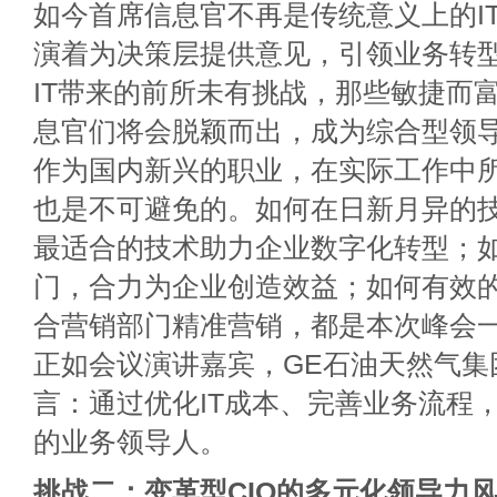
如今首席信息官不再是传统意义上的I
演着为决策层提供意见，引领业务转
IT带来的前所未有挑战，那些敏捷而
息官们将会脱颖而出，成为综合型领导
作为国内新兴的职业，在实际工作中
也是不可避免的。如何在日新月异的
最适合的技术助力企业数字化转型；
门，合力为企业创造效益；如何有效
合营销部门精准营销，都是本次峰会
正如会议演讲嘉宾，GE石油天然气集团
言：通过优化IT成本、完善业务流程，
的业务领导人。
挑战二：变革型CIO的多元化领导力