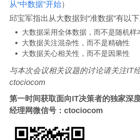
从“中数据”开始
）
邱宝军指出从大数据到“准数据”有以
大数据采用全体数据，而不是随机样
大数据关注混杂性，而不是精确性
大数据关心相关性，而不是因果性
与本次会议相关议题的讨论请关注IT
ctociocom
第一时间获取面向IT决策者的独家深度
经理网微信号：ctociocom