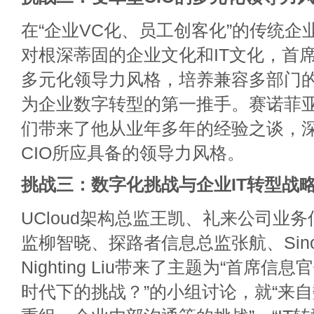
在“企业VC化、员工创客化”的传统企
对根深蒂固的企业文化和IT文化，首
多元化领导力风格，培养兼容多部门的
为企业数字转型的第一推手。赛诺菲亚
们带来了他从业年多年的经验之谈，
CIO所应具备的领导力风格。
挑战三：数字化挑战与企业IT转型战
UCloud架构总监王凯、礼来公司业
监柳智晓、探路者信息总监张航、Sinotr
Nighting Liu带来了主题为“首席
时代下的挑战？”的小组讨论，就“来