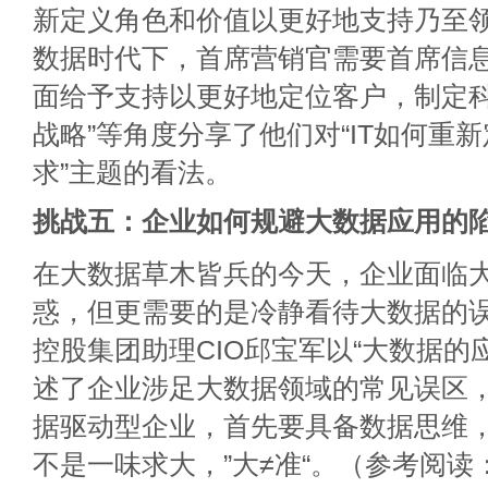
新定义角色和价值以更好地支持乃至领
数据时代下，首席营销官需要首席信
面给予支持以更好地定位客户，制定
战略”等角度分享了他们对“IT如何重
求”主题的看法。
挑战五：企业如何规避大数据应用的
在大数据草木皆兵的今天，企业面临
惑，但更需要的是冷静看待大数据的
控股集团助理CIO邱宝军以“大数据的
述了企业涉足大数据领域的常见误区
据驱动型企业，首先要具备数据思维
不是一味求大，”大≠准“。（参考阅读