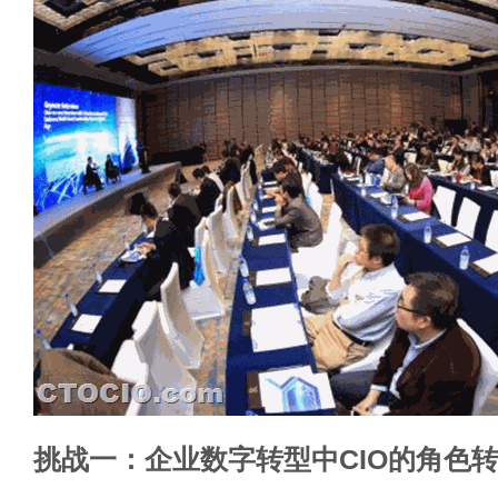
挑战一：企业数字转型中CIO的角色