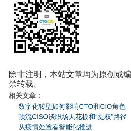
除非注明，本站文章均为原创或
禁转载。
相关文章：
数字化转型如何影响CTO和CIO角色
顶流CISO谈职场天花板和“提权”路径
从疫情处置看智能化推进