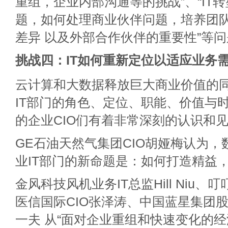
重组，企业内部沟通等的挑战”、“IT
题，如何处理商业伙伴问题，培养团队
差异 以及外部合作伙伴的重要性”等
挑战四：IT如何重新定位以适应业务
云计算和大数据释放巨大商业价值的
IT部门的角色、定位、职能、价值与
的企业CIO们有着非常深刻的认识和
GE石油天然气集团CIO胡娅梅认为
业IT部门的新命题是：如何打造精益，
金风科技风机业务IT总监Hill Niu、
医信国际CIO张泽涛、中国蓝星集团股
一夫 从“面对企业重组和快速变化的经