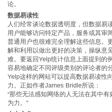
论。
数据易读性
人们经常谈论数据透明度，但数据易
用户能够访问特定产品，服务或其审
普通用户也很难完全理解这些信息。
解和利用以做出更好的决策，操纵意
难。要返回Yelp统计信息上面提到的例
容易地确定不同评级类别的评论者的
Yelp这样的网站可以提高数据易读性
力。正如作者James Bridle所说：
“那些无法感知网络的人无法在其中有
为力。”