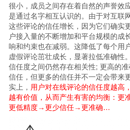
很小，成员之间存在着自然的声誉效
是通过名字相互认识的。由于对互联
这些评论的信任增长，因为它们确实
户接入量的不断增加和平台规模的成
响和约束也在减弱。这降低了每个用
虚假评论茁壮成长，显著拉低准确性
信任度之间仍然存在相关性; 更高的
信任，但更多的信任并不一定会带来
实上，
用户对在线评论的信任度越高，
越有价值，从而产生有害的均衡：更
更低精度→更少信任→更准确…