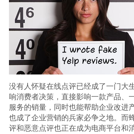
没有人怀疑在线点评已经成了一门大
响消费者决策，直接影响一款产品、
服务的销量，同时也能帮助企业改进
也成了企业营销的兵家必争之地。而
评和恶意点评也正在成为电商平台和