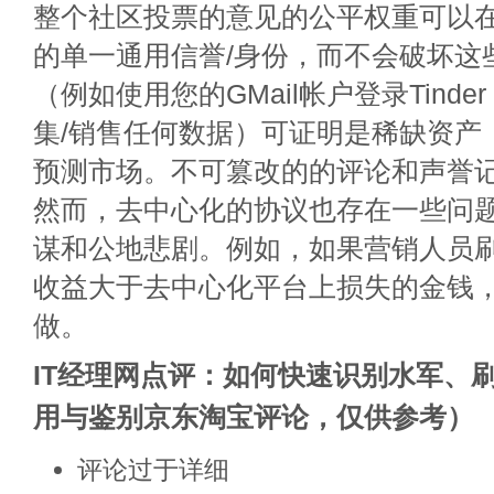
整个社区投票的意见的公平权重可以
的单一通用信誉/身份，而不会破坏这
（例如使用您的GMail帐户登录Tinder
集/销售任何数据）可证明是稀缺资产
预测市场。不可篡改的的评论和声誉
然而，去中心化的协议也存在一些问
谋和公地悲剧。例如，如果营销人员
收益大于去中心化平台上损失的金钱
做。
IT经理网点评：如何快速识别水军、
用与鉴别京东淘宝评论，仅供参考）
评论过于详细