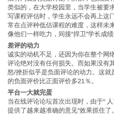
类似的，在大学校园里，当学生被要
写课程评估时，学生永远不会再上这
常在点评种低估课程的难度，这样未
像他们一样吃力，间接“捍卫”学长成
差评的动力
诚实的动机不足，还因为你在整个网
评论绝对没有任何损失。而如果没有
怒/挫折似乎是负面评论的动力。这就
的负面评价比正面评价多21％。
平台一大就完蛋
当在线评论论坛首次出现时，由于“ 人
提供了越来越准确的意见“效果抓住了