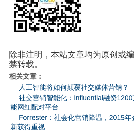
除非注明，本站文章均为原创或
禁转载。
相关文章：
人工智能将如何颠覆社交媒体营销？
社交营销智能化：Influential融资1
能网红配对平台
Forrester：社会化营销降温，201
新获得重视