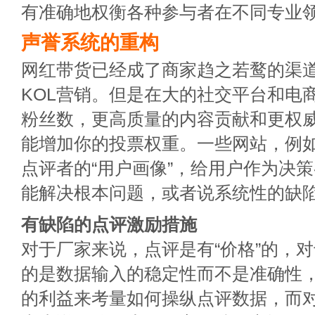
有准确地权衡各种参与者在不同专业
声誉系统的重构
网红带货已经成了商家趋之若鹜的渠
KOL营销。但是在大的社交平台和电
粉丝数，更高质量的内容贡献和更权
能增加你的投票权重。一些网站，例如Y
点评者的“用户画像”，给用户作为决
能解决根本问题，或者说系统性的缺
有缺陷的点评激励措施
对于厂家来说，点评是有“价格”的，
的是数据输入的稳定性而不是准确性
的利益来考量如何操纵点评数据，而