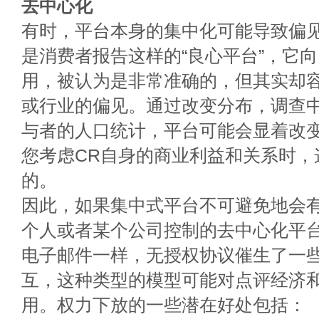
去中心化
有时，平台本身的集中化可能导致偏
是消费者报告这样的“良心平台”，它
用，被认为是非常准确的，但其实却
或行业的偏见。通过改变分布，调查
与者的人口统计，平台可能会显着改
您考虑CR自身的商业利益和关系时，
的。
因此，如果集中式平台不可避免地会
个人或者某个公司控制的去中心化平
电子邮件一样，无授权协议催生了一
互，这种类型的模型可能对点评经济
用。权力下放的一些潜在好处包括：