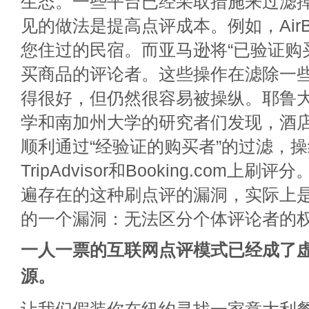
生态。一些平台已经采取措施来过滤
见的做法是提高点评成本。例如，Air
您住过的民宿。而亚马逊将“已验证购
买商品的评论者。这些操作在滤除一
得很好，但仍然很容易被操纵。耶鲁
学和南加州大学的研究者们发现，酒
顺利通过“经验证的购买者”的过滤，
TripAdvisor和Booking.com上
遍存在的这种刷点评的漏洞，实际上
的一个漏洞：无法区分个体评论者的
一人一票的互联网点评模式已经成了
源。