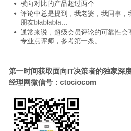
横向对比的产品超过两个
评论中总是提到，我老婆，我同事，
朋友blablabla…
通常来说，超级会员评论的可靠性会
专业点评师，参考第一条。
第一时间获取面向IT决策者的独家深度
经理网微信号：ctociocom