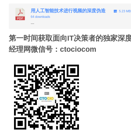
用人工智能技术进行视频的深度伪造
5.23 M
64 downloads
...
第一时间获取面向IT决策者的独家深度
经理网微信号：ctociocom