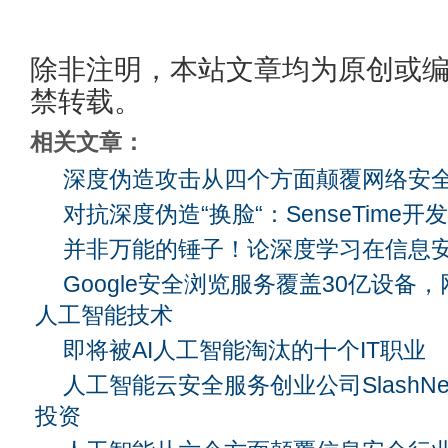
除非注明，本站文章均为原创或
禁转载。
相关文章：
深度伪造攻击从四个方面颠覆网络安
对抗深度伪造“换脸“：SenseTime
并非万能的锤子！论深度学习在信息
Google安全浏览服务覆盖30亿设备
人工智能技术
即将被AI人工智能淘汰的十个IT职业
人工智能云安全服务创业公司SlashNe
投资