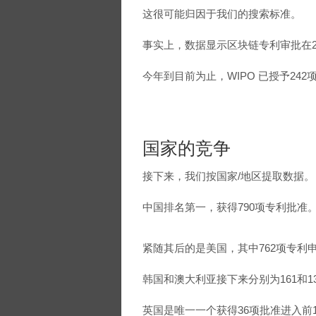
这很可能归因于我们的搜索标准。
事实上，数据显示区块链专利审批在20
今年到目前为止，WIPO 已授予24
国家的竞争
接下来，我们按国家/地区提取数据。
中国排名第一，获得790项专利批准
紧随其后的是美国，其中762项专利
韩国和澳大利亚接下来分别为161和1
英国是唯一一个获得36项批准进入前