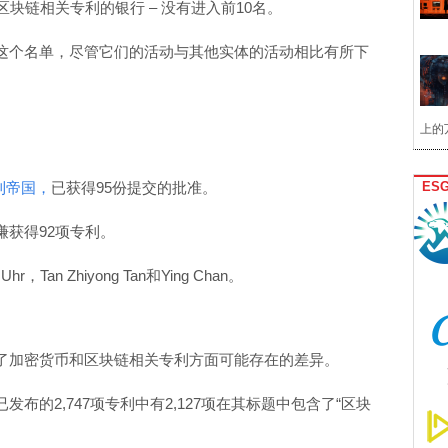
区块链相关专利的银行 – 没有进入前10名。
这个名单，尽管它们的活动与其他实体的活动相比有所下
上的
利帝国，
已获得95份提交的批准。
ES
获得92项专利。
Tan Zhiyong Tan和Ying Chan。
了加密货币和区块链相关专利方面可能存在的差异。
布的2,747项专利中有2,127项在其标题中包含了“区块