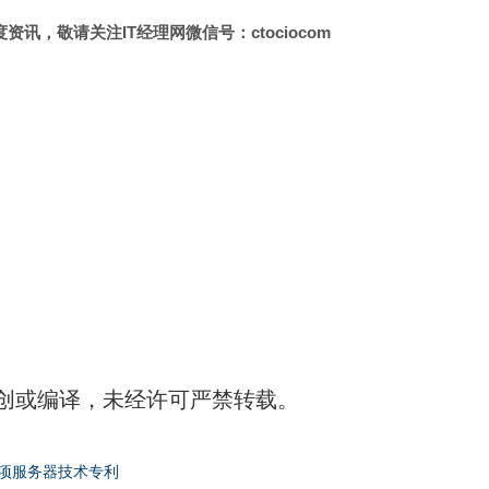
讯，敬请关注IT经理网微信号：ctociocom
创或编译，未经许可严禁转载。
项服务器技术专利