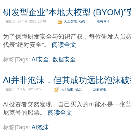
研发型企业“本地大模型 (BYOM)
星期二, 14 4 月, 2026, 18:49
人工智能
,
动态
没有评论
为了保障研发安全与知识产权，每位研发人员
代表“绝对安全”。
阅读全文
标签|Tags:
AI安全
,
数据安全
AI并非泡沫，但其成功远比泡沫破
星期二, 3 3 月, 2026, 0:58
人工智能
,
动态
没有评论
AI投资者突然发现，自己买入的可能不是一张
尼克号的船票。
阅读全文
标签|Tags:
AI泡沫