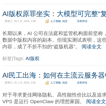
AI版权原罪坐实：大模型可完整“
星期三, 25 2 月, 2026, 3:58
人工智能
,
动态
没有评论
长期以来，AI 公司在法庭和监管机构面前坚称
数据中版权内容的副本。但现实测试表明，这
内容，成了不折不扣的“盗版机器”。
阅读全文
标签|Tags:
AI版权
AI民工出海：如何在主流云服务器中部
星期六, 31 1 月, 2026, 2:06
人工智能
,
动态
没有评论
对于寻求更佳网络隐私、高性能性价比以及追
VPS 是运行 OpenClaw 的理想家园。
阅读全文