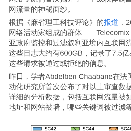
网流量的神秘面纱。
根据《麻省理工科技评论》的
报道
，2
网络活动家组成的群体——Telecom
亚政府监控和过滤叙利亚境内互联网
这些日志大约有600GB，记录了7.5
这些请求被通过或拒绝的信息。
昨日，学者Abdelberi Chaaban
动化研究所首次公布了对以上审查数
详细的分析数据，包括互联网流量被如
地址和网站被墙，哪些关键词被过滤