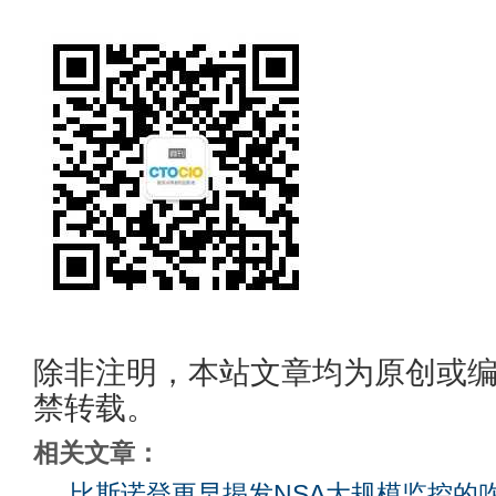
除非注明，本站文章均为原创或
禁转载。
相关文章：
比斯诺登更早揭发NSA大规模监控的