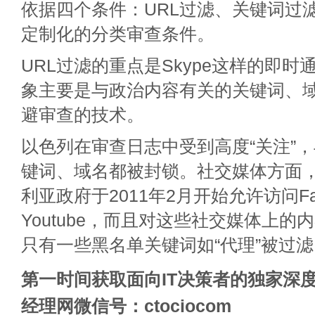
依据四个条件：URL过滤、关键词过滤
定制化的分类审查条件。
URL过滤的重点是Skype这样的即
象主要是与政治内容有关的关键词、
避审查的技术。
以色列在审查日志中受到高度“关注”
键词、域名都被封锁。社交媒体方面
利亚政府于2011年2月开始允许访问Faceb
Youtube，而且对这些社交媒体上
只有一些黑名单关键词如“代理”被过滤
第一时间获取面向IT决策者的独家深度
经理网微信号：ctociocom