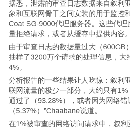
据悉，泄露的审查日志数据来自叙利
象和互联网骨干之间安装的用于监控和过
Coat SG-9000代理服务器。这些
量拒绝请求，或者从缓存中提供内容
由于审查日志的数据量过大（600GB
抽样了3200万个请求的处理信息，
4%。
分析报告的一些结果让人吃惊：叙利
联网流量的极少一部分，大约只有1%
通过了（93.28%），或者因为网络
（5.37%）”Chaabane说道。
在1%被审查的网络访问请求中，叙利