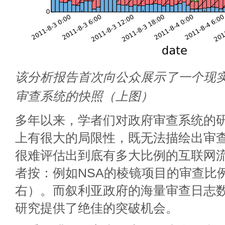
该分析报告首次向公众展示了一个现
审查系统的快照（上图）
多年以来，学者们对政府审查系统的
上有很大的局限性，既无法描绘出审
很难评估出到底有多大比例的互联网
者按：例如NSA的棱镜项目的审查比例
右）。而叙利亚政府的海量审查日志
研究提供了绝佳的突破机会。