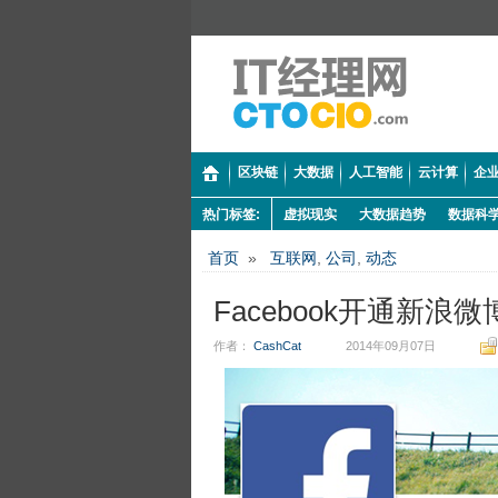
区块链
大数据
人工智能
云计算
企业
热门标签:
虚拟现实
大数据趋势
数据科
首页
»
互联网
,
公司
,
动态
Facebook开通新
作者：
CashCat
2014年09月07日