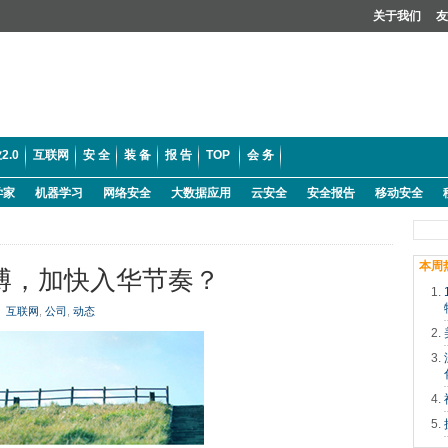
关于我们
友
2.0
互联网
安 全
装 备
报 告
TOP
会 务
学家
机器学习
网络安全
大数据应用
云安全
安全报告
移动安全
本周
浪微博，加快入华节奏？
互联网
,
公司
,
动态