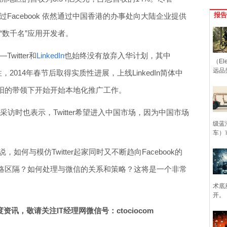
报告
不过Facebook 依然通过中国香港的办事处向大陆企业提供
有“数千名”应用开发者。
witter和
LinkedIn
也始终没有放弃入华计划，其中
（Ele
远品
性，2014年春节后取得实质性进展，上线LinkedIn简体中
阳的带领下开始开始本地化推广工作。
媒体采访时也表示，Twitter希望进入中国市场，因为中国市场
级蓝
车）
r来说，如何与模仿Twitter起家同时又不断趋向Facebook的
略区隔？如何处理与微信的关系和策略？这将是一个非常
术底
开。
讯，敬请关注IT经理网微信号：ctociocom