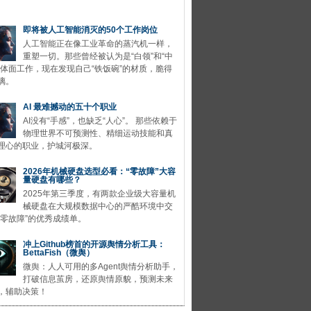
即将被人工智能消灭的50个工作岗位
人工智能正在像工业革命的蒸汽机一样，
重塑一切。那些曾经被认为是“白领”和“中
的体面工作，现在发现自己“铁饭碗”的材质，脆得
璃。
AI 最难撼动的五十个职业
AI没有“手感”，也缺乏“人心”。 那些依赖于
物理世界不可预测性、精细运动技能和真
理心的职业，护城河极深。
2026年机械硬盘选型必看：“零故障”大容
量硬盘有哪些？
2025年第三季度，有两款企业级大容量机
械硬盘在大规模数据中心的严酷环境中交
“零故障”的优秀成绩单。
冲上Github榜首的开源舆情分析工具：
BettaFish（微舆）
微舆：人人可用的多Agent舆情分析助手，
打破信息茧房，还原舆情原貌，预测未来
，辅助决策！