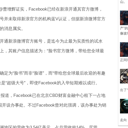
山。
曹增辉证实，Facebook已经在新浪开通其官方微博，
号并未取得新浪官方的机构蓝V认证，但据新浪微博官方
博的消息属实。
产”
像玻
但此番开通新浪微博官方账号，是迄今为止最为实质性的试水
账号上，其账户信息描述为：“脸书官方微博，带给您全球最
正同
被确定为“脸书”而非“脸谱”，而“带给您全球最后欢迎的有趣
位是“超级大号”，即使Facebook的入华短期难以成行。
出了
报道，Facebook已在北京CBD财富金融中心租下一占地
国开设办事处。不过Facebook曾对此强调，该办事处为销
走向
亚洲地区的营收为3.54亿美元，占总营收的14%。尽管