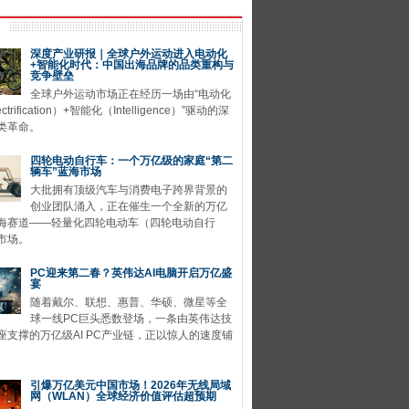
深度产业研报｜全球户外运动进入电动化
+智能化时代：中国出海品牌的品类重构与
竞争壁垒
全球户外运动市场正在经历一场由“电动化
ctrification）+智能化（Intelligence）”驱动的深
类革命。
四轮电动自行车：一个万亿级的家庭“第二
辆车”蓝海市场
大批拥有顶级汽车与消费电子跨界背景的
创业团队涌入，正在催生一个全新的万亿
海赛道——轻量化四轮电动车（四轮电动自行
市场。
PC迎来第二春？英伟达AI电脑开启万亿盛
宴
随着戴尔、联想、惠普、华硕、微星等全
球一线PC巨头悉数登场，一条由英伟达技
座支撑的万亿级AI PC产业链，正以惊人的速度铺
引爆万亿美元中国市场！2026年无线局域
网（WLAN）全球经济价值评估超预期