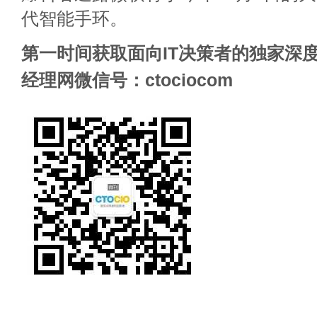
代智能手环。
第一时间获取面向IT决策者的独家深度
经理网微信号：ctociocom