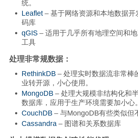
统。
Leaflet
– 基于网络资源和本地数据开
码库
qGIS
– 适用于几乎所有地理空间和地
工具
处理非常规数据：
RethinkDB
– 处理实时数据流非常棒
业转开源，小心使用。
MongoDB
– 处理大规模非结构化和
数据库，应用于生产环境需要加小心
CouchDB
– 与MongoDB有些类似
Cassandra
– 图谱和关系数据库