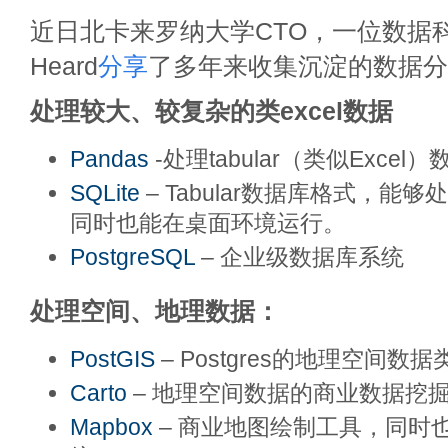
近日北卡来罗纳大学CTO，一位数据科学家
Heard
分享
了多年来收集沉淀的数据分
处理较大、较复杂的类excel数据
Pandas
-处理tabular（类似Exce
SQLite
– Tabular数据库格式，能
同时也能在桌面环境运行。
PostgreSQL
– 企业级数据库系统
处理空间、地理数据：
PostGIS
– Postgres的地理空间数
Carto
– 地理空间数据的商业数据挖
Mapbox
– 商业地图绘制工具，同时也