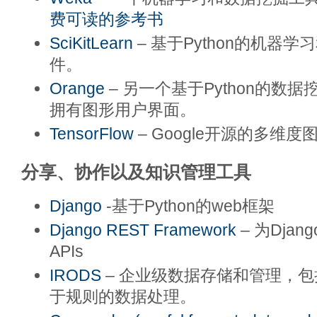
费可读的参考书
SciKitLearn
– 基于Python的机器
件。
Orange
– 另一个基于Python的数
拥有图形用户界面。
TensorFlow
– Google开源的多维
分享、协作以及知识管理工具
Django
-基于Python的web框架
Django REST Framework
– 为Djan
APIs
IRODS
– 企业级数据存储和管理，
于规则的数据处理。