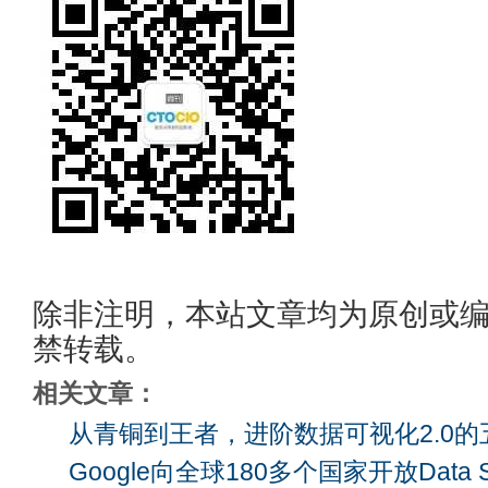
除非注明，本站文章均为原创或
禁转载。
相关文章：
从青铜到王者，进阶数据可视化2.0的五个
Google向全球180多个国家开放Data 