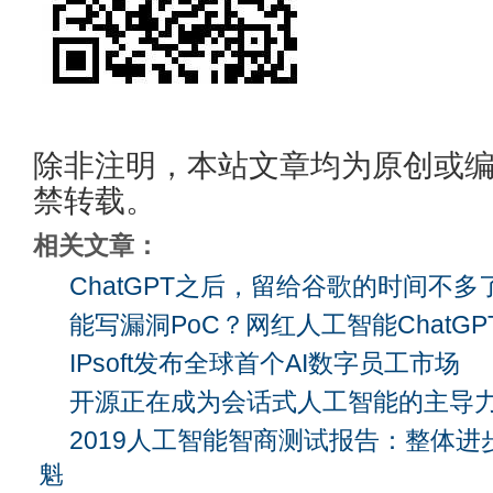
除非注明，本站文章均为原创或
禁转载。
相关文章：
ChatGPT之后，留给谷歌的时间不多
能写漏洞PoC？网红人工智能ChatG
IPsoft发布全球首个AI数字员工市场
开源正在成为会话式人工智能的主导
2019人工智能智商测试报告：整体
魁