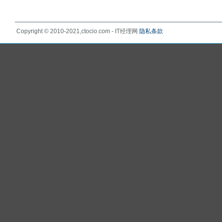
Copyright © 2010-2021,ctocio.com - IT经理网
隐私条款