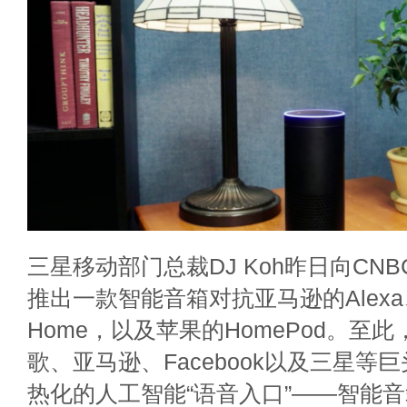
三星移动部门总裁DJ Koh昨日向CN
推出一款智能音箱对抗亚马逊的Alexa、
Home，以及苹果的HomePod。至
歌、亚马逊、Facebook以及三星等
热化的人工智能“语音入口”——智能