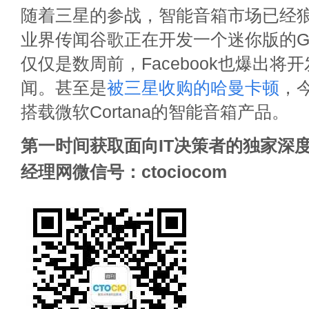
随着三星的参战，智能音箱市场已经
业界传闻谷歌正在开发一个迷你版的Goog
仅仅是数周前，Facebook也爆出将
闻。甚至是
被三星收购的哈曼卡顿
，
搭载微软Cortana的智能音箱产品。
第一时间获取面向IT决策者的独家深度
经理网微信号：ctociocom