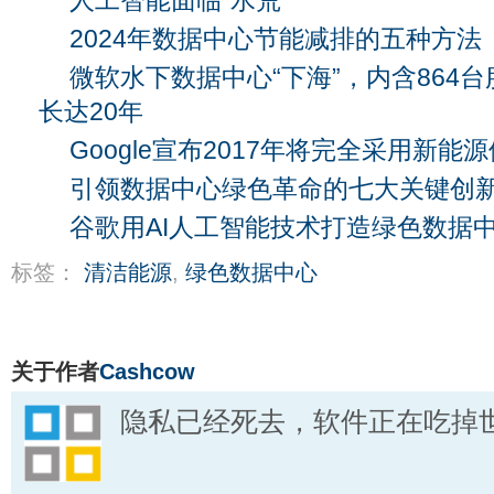
人工智能面临“水荒”
2024年数据中心节能减排的五种方法
微软水下数据中心“下海”，内含864
长达20年
Google宣布2017年将完全采用新能
引领数据中心绿色革命的七大关键创
谷歌用AI人工智能技术打造绿色数据
标签：
清洁能源
,
绿色数据中心
关于作者
Cashcow
隐私已经死去，软件正在吃掉