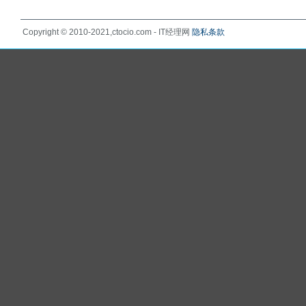
Copyright © 2010-2021,ctocio.com - IT经理网
隐私条款