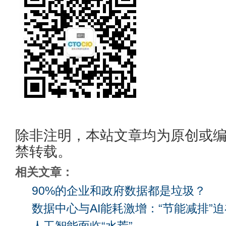
除非注明，本站文章均为原创或
禁转载。
相关文章：
90%的企业和政府数据都是垃圾？
数据中心与AI能耗激增：“节能减排”