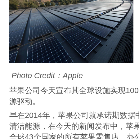
Photo Credit：Apple
苹果公司今天宣布其全球设施实现10
源驱动。
早在2014年，苹果公司就承诺期数据
清洁能源，在今天的新闻发布中，苹
全球43个国家的所有苹果零售店、办