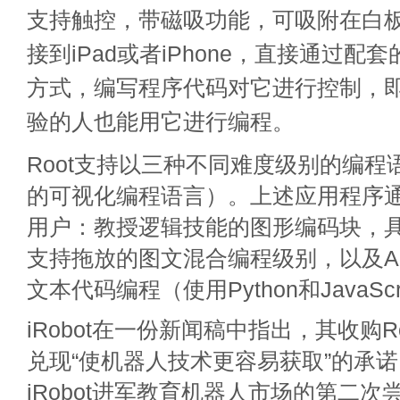
支持触控，带磁吸功能，可吸附在白
接到iPad或者iPhone，直接通过配
方式，编写程序代码对它进行控制，
验的人也能用它进行编程。
Root支持以三种不同难度级别的编程
的可视化编程语言）。上述应用程序
用户：教授逻辑技能的图形编码块，
支持拖放的图文混合编程级别，以及Appl
文本代码编程（使用Python和JavaScr
iRobot在一份新闻稿中指出，其收购Roo
兑现“使机器人技术更容易获取”的承
iRobot进军教育机器人市场的第二次尝