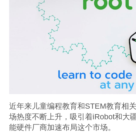
近年来儿童编程教育和STEM教育相
场热度不断上升，吸引着iRobot和
能硬件厂商加速布局这个市场。