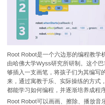
Root Robot是一个六边形的编程教
由哈佛大学Wyss研究所研制。这个
够插入一支画笔，将孩子们为其编写
来，通过寓教于乐、实际操练的方式，
都能学习如何编程，并逐渐培养成程
Root Robot可以画画、擦除、播放