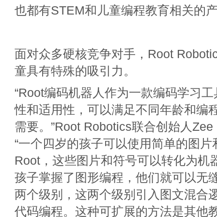
也都有STEM和儿童编程教育相关的
面对众多硬核竞争对手，Root Robot
童具有特殊的吸引力。
“Root编码机器人作为一款编码学习
性和适用性，可以满足不同年龄和编
需要。”Root Robotics联合创始人Zee
“一个四岁的孩子可以使用简单的图片
Root，这些图片和符号可以转化为机
孩子掌握了图形编程，他们就可以无
两个级别，这两个级别引入图文混合
代码编程。这种可扩展的方法是其他