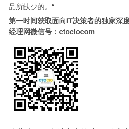
品所缺少的。“
第一时间获取面向IT决策者的独家深度
经理网微信号：ctociocom