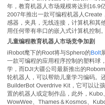
年，教育机器人市场规模将达到16.9亿美
2007年推出一款可编程机器人Creat
感器，夹具，无线连接，计算机和其
用任何带有串口的嵌入式计算机控制
儿童编程教育机器人市场竞争加剧
iRobot麾下的Root将与Sphero的
Bolt
一款可编程的应用程序控制的塑料球
学，而DJI大疆公司最新推出的Roboma
轮机器人，可以帮助儿童学习编码。还有
BuilderBot Overdrive Kit，
置的机器人或定制作品，此外，Kubo、
WowWee、Thames＆Kosmos、Kub