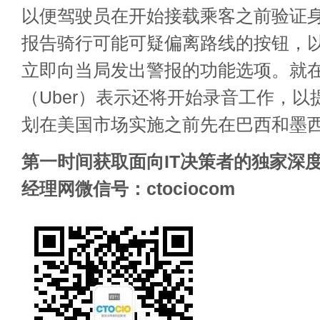
以便驾驶员在开始接载乘客之前验证
报告骑行可能可疑偏离路线的按钮，
立即向当局发出警报的功能选项。就
（Uber）表示还将
开始录音工作，以
划在美国市场实施之前先在巴西和墨
第一时间获取面向IT决策者的独家深度
经理网微信号：ctociocom