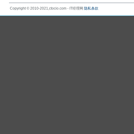
Copyright © 2010-2021,ctocio.com - IT经理网
隐私条款