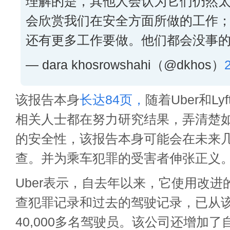
理解的是，其他人会认为它们仍然
会欣赏我们在安全方面所做的工作
还有更多工作要做。他们都会没事的。
— dara khosrowshahi（@dkhos）
该报告本身
长达84页，
随着Uber和L
相关人士都在努力研究结果，弄清楚
的安全性，该报告本身可能会在未来
查。并为乘车犯罪的受害者伸张正义
Uber表示，自去年以来，它使用改
查犯罪记录和过去的驾驶记录，已从
40,000多名驾驶员。该公司还增加