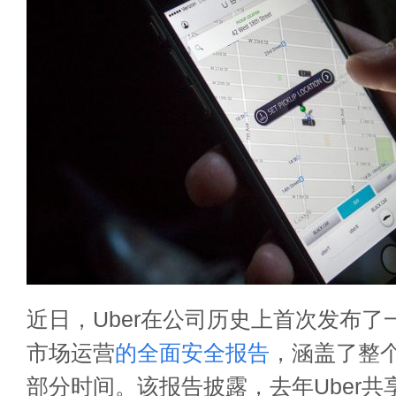
近日，Uber在公司历史上首次
发布了
市场运营
的全面安全报告
，涵盖了整个2
部分时间。该报告披露，去年Uber