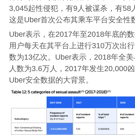
3,045起性侵犯，有9人被谋杀，有5
这是Uber首次公布其乘车平台安全性
Uber表示，在2017年至2018年底
用户每天在其平台上进行310万次出
数为13亿次。Uber表示，2018年
人数为3.6万人，2017年发生20,0
Uber安全数据的大背景。