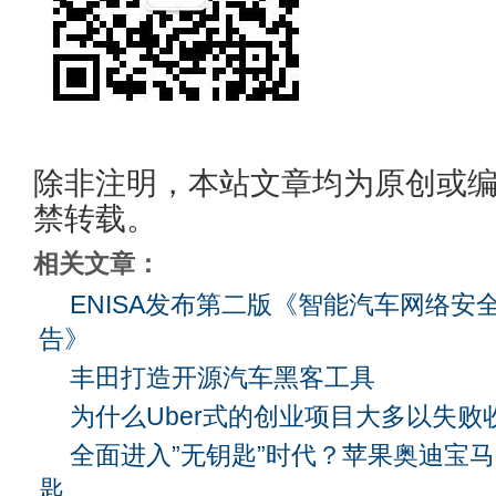
除非注明，本站文章均为原创或
禁转载。
相关文章：
ENISA发布第二版《智能汽车网络安
告》
丰田打造开源汽车黑客工具
为什么Uber式的创业项目大多以失败
全面进入”无钥匙”时代？苹果奥迪宝
匙