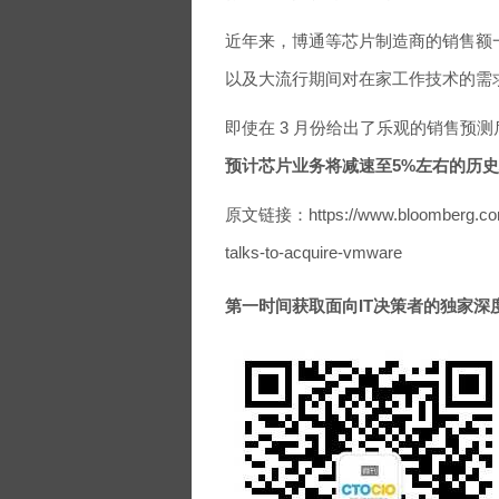
近年来，博通等芯片制造商的销售额
以及大流行期间对在家工作技术的需
即使在 3 月份给出了乐观的销售预测
预计芯片业务将减速至5%左右的历
原文链接：https://www.bloomberg.com/ne
talks-to-acquire-vmware
第一时间获取面向IT决策者的独家深度资