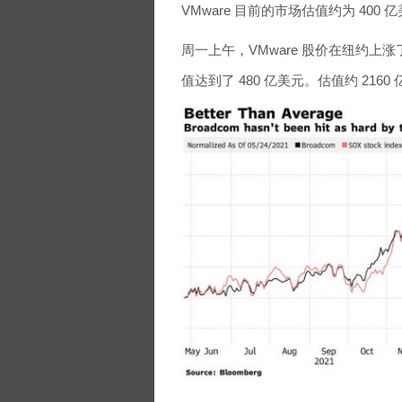
VMware 目前的市场估值约为 400 
周一上午，VMware 股价在纽约上涨
值达到了 480 亿美元。估值约 2160