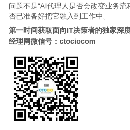
问题不是“AI代理人是否会改变业务流
否已准备好把它融入到工作中。
第一时间获取面向IT决策者的独家深度
经理网微信号：ctociocom