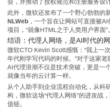
会，并推动了授权规范和注册服务设
此外，微软还发布了一个野心勃勃的
NLWeb
，一个旨在让网站可直接被A
项目，“就像HTML之于人类用户界面”
结语：代理人网络，是AI时代的
微软CTO Kevin Scott感慨：“我上
年代刚学写代码的时候。”对于这家老
AI代理浪潮不仅是技术突破，更是一
就像当年的云计算一样。
从个人助手到企业流程自动化，从科
构，微软这场“代理人网络”的进攻战，
值链。