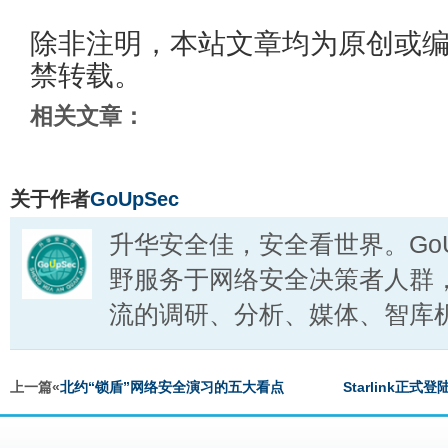
除非注明，本站文章均为原创或
禁转载。
相关文章：
关于作者
GoUpSec
升华安全佳，安全看世界。GoU
野服务于网络安全决策者人群
流的调研、分析、媒体、智库
上一篇«
北约“锁盾”网络安全演习的五大看点
Starlink正