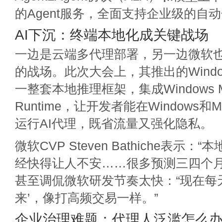
的Agent服务，全面支持企业级的自
AI下沉：终端本地化成关键战场
一边是云端多代理部署，另一边微软也没
的战场。此次大会上，其推出的Windows 
一整套本地推理框架，集成Windows 
Runtime，让开发者能在Windows和
运行AI代理，既省流量又强化隐私。
微软CVP Steven Bathiche表示：
经快得让人不安……很多预测三四个月
甚至调侃微软研发节奏太快：“现在每
来’，像打高频交易一样。”
企业治理难题：代理人泛滥怎么