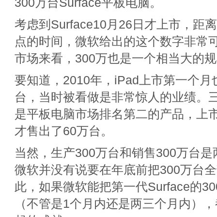
300万台Surface平板电脑。
考虑到Surface10月26日才上市，
点的时间，微软给出的这个数字非常
市场来看，300万也是一个相当大的
要知道，2010年，iPad上市第一个月
台，当时被看做是非常惊人的业绩。三星的G
是平板电脑市场排名第二的产品，上
才售出了60万台。
当然，生产300万台和销售300万台
微软并没有说要在年底前把300万台
此，如果微软能把第一代Surface的3
（不管是1个月内还是两三个月内），