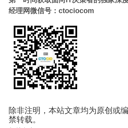
经理网微信号：ctociocom
除非注明，本站文章均为原创或
禁转载。