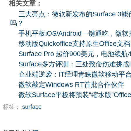
相关文章：
三大亮点：微软新发布的Surface 3
吗？
手机平板iOS/Android一键通吃，
移动版Quickoffice支持原生Office文档
Surface Pro 起价900美元，电池续航
Surface多方评测：三处致命伤难挑战i
企业端逆袭：IT经理青睐微软移动平
微软敲定Windows RT首批合作伙伴
微软Surface平板将预装“缩水版”Office
标签：
surface