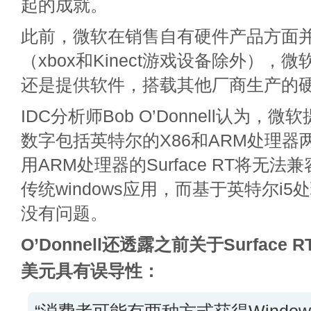
起的成就。
此前，微软在销售自有硬件产品方面
（xbox和Kinect游戏设备除外），
还是提供软件，搭载其他厂商生产的
IDC分析师Bob O’Donnell认为，微
数字包括英特尔的X86和ARM处理器
用ARM处理器的Surface RT将无法兼
传统windows应用，而基于英特尔i
没有问题。
O’Donnell还透露之前关于Surface
美元具有误导性：