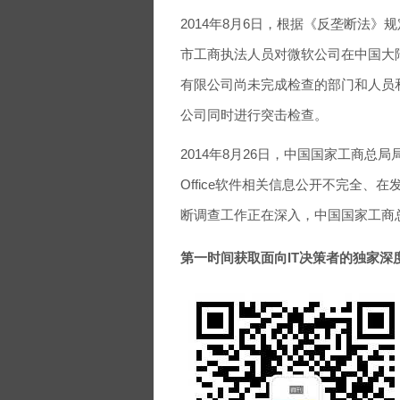
2014年8月6日，根据《反垄断法
市工商执法人员对微软公司在中国大
有限公司尚未完成检查的部门和人员
公司同时进行突击检查。
2014年8月26日，中国国家工商总
Office软件相关信息公开不完全
断调查工作正在深入，中国国家工商
第一时间获取面向IT决策者的独家深度资