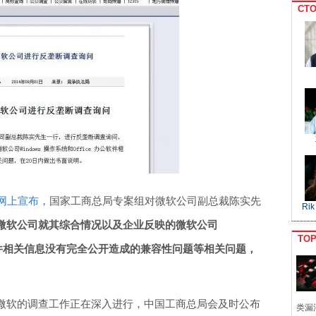
CTO
网上宣布
，国家工商总局专案组对微软公司副总裁陈实先
Rik
微软公司就其综合情况以及企业反映的微软公司
TO
 办公软件相关信息没有完全公开造成的兼容性问题等相关问题，
微软的调查工作正在深入进行，中国工商总局会及时公布
类漏