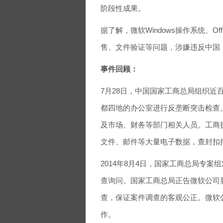
阶段性成果。
据了解，微软Windows操作系统、
售、文件验证等问题，涉嫌违反中国
事件回顾：
7月28日，中国国家工商总局组织
都四地的办公室进行反垄断突击检查
及市场、财务等部门相关人员。工商
文件、邮件等大量电子数据，查封扣
2014年8月4日，国家工商总局专案组
查询问。国家工商总局正告微软公司
查，保证案件调查的客观公正。微软
作。