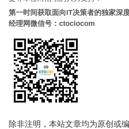
第一时间获取面向IT决策者的独家深度
经理网微信号：ctociocom
除非注明，本站文章均为原创或