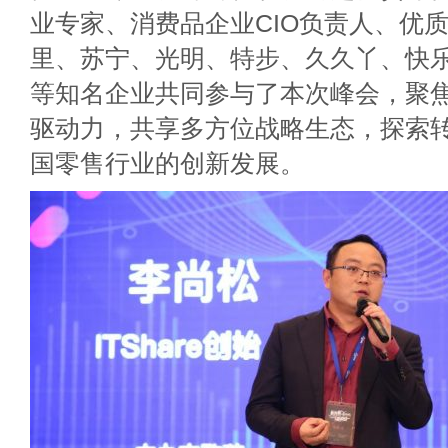
业专家、消费品企业CIO负责人、优
里、苏宁、光明、特步、久久丫、快
等知名企业共同参与了本次峰会，聚
驱动力，共享多方位战略生态，探索
国零售行业的创新发展。