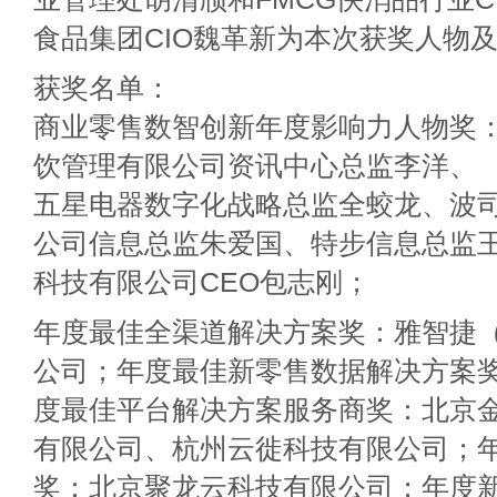
食品集团CIO魏革新为本次获奖人物
获奖名单：
商业零售数智创新年度影响力人物奖
饮管理有限公司资讯中心总监李洋、
五星电器数字化战略总监全蛟龙、波
公司信息总监朱爱国、特步信息总监
科技有限公司CEO包志刚；
年度最佳全渠道解决方案奖：雅智捷
公司；年度最佳新零售数据解决方案
度最佳平台解决方案服务商奖：北京
有限公司、杭州云徙科技有限公司；
奖：北京聚龙云科技有限公司；年度