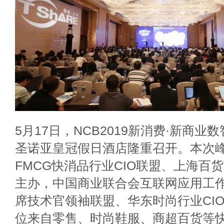
5月17日，NCB2019新消费·新商
圣诺亚皇冠假日酒店隆重召开。本次峰会由
FMCG快消品行业CIO联盟、上海百
主办，中国商业联合会互联网应用工作
席技术官领袖联盟、华东时尚行业CIO
位来自零售、时尚鞋服、商超百货等