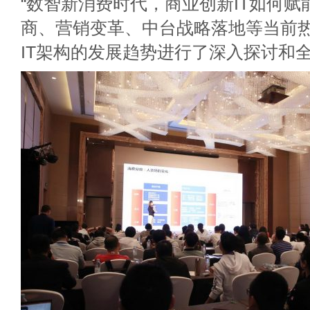
“数智新消费时代，商业创新IT如何赋
商、营销变革、中台战略落地等当前
IT架构的发展趋势进行了深入探讨和