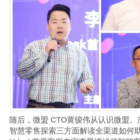
随后，微盟 CTO黄骏伟从认识微盟
智慧零售探索三方面解读全渠道如何