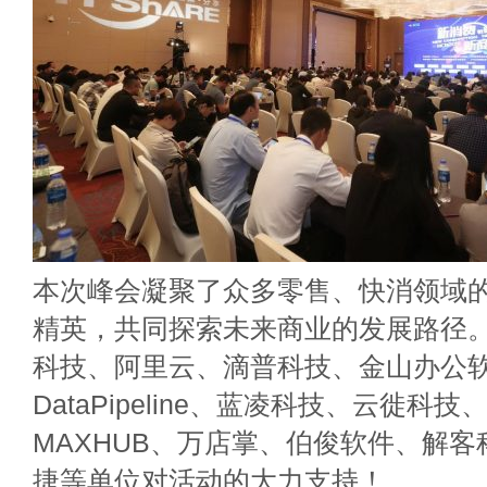
本次峰会凝聚了众多零售、快消领域
精英，共同探索未来商业的发展路径
科技、阿里云、滴普科技、金山办公
DataPipeline、蓝凌科技、云徙科技、
MAXHUB、万店掌、伯俊软件、解
捷等单位对活动的大力支持！