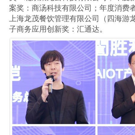
案奖：商汤科技有限公司；年度消费
上海龙茂餐饮管理有限公司（四海游
子商务应用创新奖：汇通达。