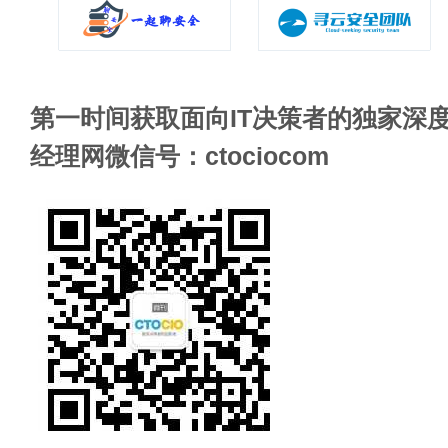
第一时间获取面向IT决策者的独家深度
经理网微信号：ctociocom