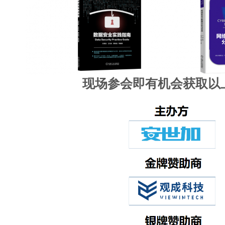
现场参会即有机会获取以