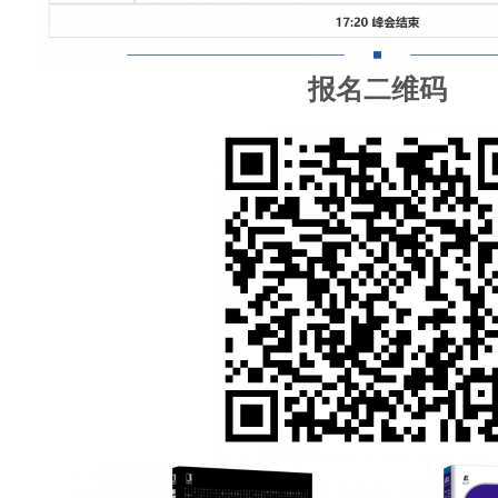
报名二维码