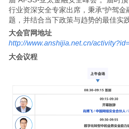
行业资深安全专家出席，秉承“护驾金
题，并结合当下政策与趋势的最佳实
大会官网地址
http://www.anshijia.net.cn/activity?id
大会议程