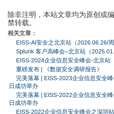
除非注明，本站文章均为原创或
禁转载。
相关文章：
EISS-AI安全之北京站（2026.06.26
Splunk 客户高峰会–北京站（2025.01.
EISS-2024企业信息安全峰会-北京站
重磅发布 | 《数据安全调研报告》
完美落幕 | EISS-2023企业信息安全
日成功举办
完美落幕 | EISS-2022企业信息安全
日成功举办
EISS-2022企业信息安全峰会之深圳