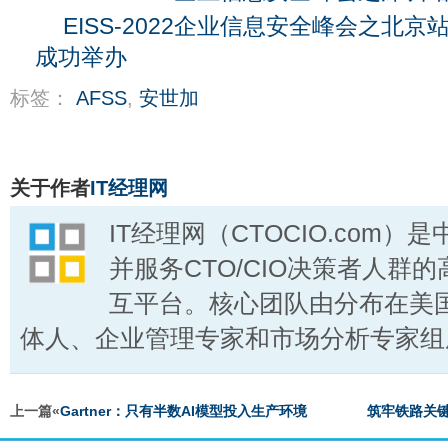
EISS-2022企业信息安全峰会之北京
成功举办
标签：
AFSS
,
安世加
关于作者
IT经理网
IT经理网（CTOCIO.com
并服务CTO/CIO决策者人群的
互平台。核心团队由分布在美国
体人、企业管理专家和市场分析专家组
上一篇«
Gartner：只有半数AI模型投入生产环境
筑牢铁路关