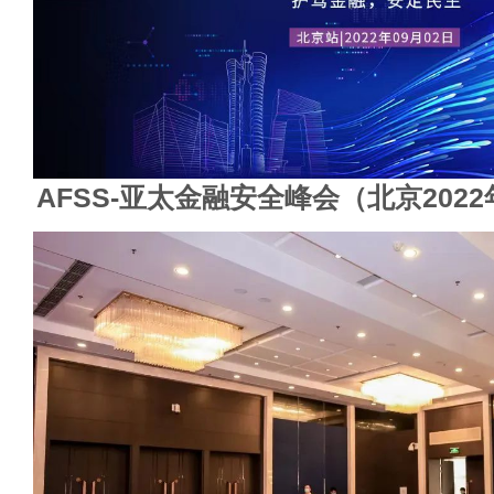
AFSS-亚太金融安全峰会（北京2022