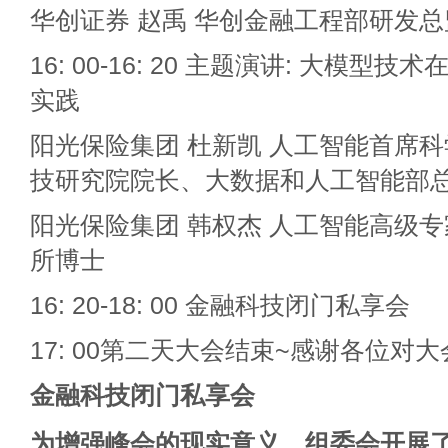
华创证券 赵禹 华创金融工程部研发总
16: 00-16: 20 主题演讲: 大模
实践
阳光保险集团 杜新凯 人工智能首席
技研究院院长、大数据和人工智能部
阳光保险集团 韩权杰 人工智能高级
所博士
16: 20-18: 00 金融科技闭门私享会
17: 00第二天大会结束~感谢各位对大
金融科技闭门私享会
为增强峰会的现实意义，组委会开展