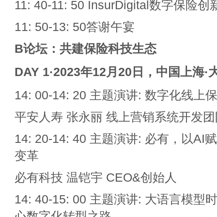
11: 40-11: 50 InsurDigital数
11: 50-13: 50答谢午宴
B
论坛：共建保险科技生态
DAY 1·2023
年12月20日，中国上海·
14: 00-14: 20 主题演讲: 数字化
平安人寿 张永丽 线上营销系统开发
14: 20-14: 40 主题演讲: 必有，
变革
必有科技 温铠宇 CEO&创始人
14: 40-15: 00 主题演讲: 大语
心数字化转型之路