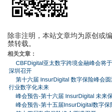
除非注明，本站文章均为原创或
禁转载。
相关文章：
CBFDigital亚太数字跨境金融峰会将于
深圳召开
第十六届 InsurDigital 数字保险
行业数字化未来
峰会预告-第十六届 InsurDigital 未
峰会预告-第十五届InsurDigital数字