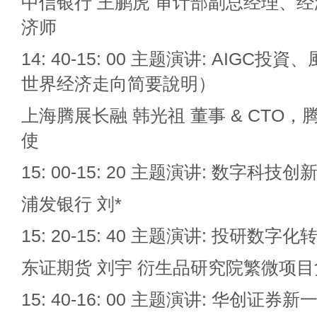
中信银行 王鹏虎 审计部副总经理、
济师
14: 40-15: 00 主题演讲: AIGC
世界经济走向简要說明）
上海腾展长融 韩光祖 董事 & CTO，
使
15: 00-15: 20 主题演讲: 数字科技
浦发银行 刘*
15: 20-15: 40 主题演讲: 投研数字
东证期货 刘宇 衍生品研究院繁微项
15: 40-16: 00 主题演讲: 华创证