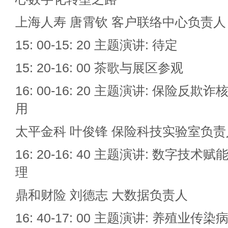
上海人寿 唐霄钦 客户联络中心负责人
15: 00-15: 20 主题演讲: 待定
15: 20-16: 00 茶歌与展区参观
16: 00-16: 20 主题演讲: 保险
用
太平金科 叶俊锋 保险科技实验室负责
16: 20-16: 40 主题演讲: 数字
理
鼎和财险 刘德志 大数据负责人
16: 40-17: 00 主题演讲: 养殖业传