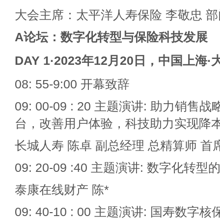
大会主席：太平洋人寿保险 李敬忠 
A
论坛：数字化转型与保险科技发展
DAY 1·2023
年12月20日，中国上海·
08: 55-9:00 开幕致辞
09: 00-09 : 20 主题演讲: 助力
台，改善用户体验，科技助力实现降
长城人寿 陈卓 副总经理 总精算师 首
09: 20-09 :40 主题演讲: 数字化
泰康在线财产 陈*
09: 40-10 : 00 主题演讲: 国寿