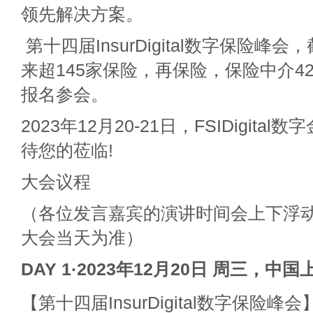
领先解决方案。
第十四届InsurDigital数字保险峰
来超145家保险，再保险，保险中介4
报名参会。
2023年12月20-21日，FSIDigita
待您的莅临!
大会议程
（各位发言嘉宾的演讲时间会上下浮
大会当天为准）
DAY 1·2023年12月20日 周三，中国
【第十四届InsurDigital数字保险峰会