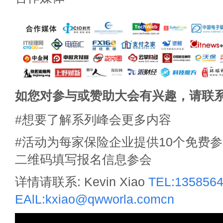
如您对参与或赞助大会有兴趣，请联
#想要了解系列峰会更多内容
#活动为每家保险企业提供10个免费
二维码填写报名信息参会
详情请联系: Kevin Xiao
TEL:135856
EAlL:kxiao@qwworla.comcn