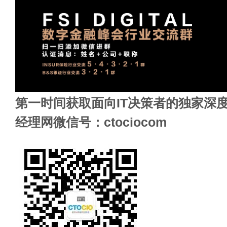
第一时间获取面向IT决策者的独家深度
经理网微信号：ctociocom