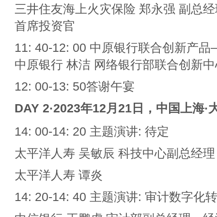
三井住友海上火灾保险 郑永强 副总
首席投资官
11: 40-12: 00 中原银行联合创新产品
中原银行 林洁 网络银行部联合创新
12: 00-13: 50答谢午宴
DAY 2·2023
年12月21日，中国上海·
14: 00-14: 20 主题演讲: 待定
太平洋人寿 吴敏辰 科技中心副总经理
太平洋人寿 谭炎
14: 20-14: 40 主题演讲: 审计数字