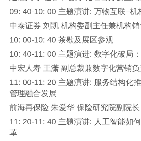
09: 40-10: 00 主题演讲: 万物互
中泰证券 刘凯 机构委副主任兼机构
10: 00-10: 40 茶歇及展区参观
10: 40-11: 00 主题演进: 数字化破
中宏人寿 王潇 副总裁兼数字化营销负
11: 00-11: 20 主题演讲: 服务
管理融合发展
前海再保险 朱爱华 保险研究院副院长
11: 20-11: 40 主题演讲: 人工
革