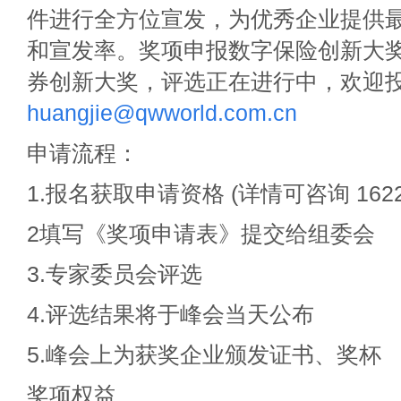
件进行全方位宣发，为优秀企业提供
和宣发率。奖项申报数字保险创新大
券创新大奖，评选正在进行中，欢迎投
huangjie@qwworld.com.cn
申请流程：
1.报名获取申请资格 (详情可咨询 16220
2填写《奖项申请表》提交给组委会
3.专家委员会评选
4.评选结果将于峰会当天公布
5.峰会上为获奖企业颁发证书、奖杯
奖项权益