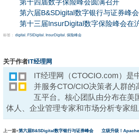
第十四届数字保险峰会圆满召开
第六届B&SDigital数字银行与证券峰会
第十三届InsurDigital数字保险峰会
标签：
digital
,
FSIDigital
,
InsurDigital
,
保险峰会
关于作者
IT经理网
IT经理网（CTOCIO.com
并服务CTO/CIO决策者人群的
互平台。核心团队由分布在美国
体人、企业管理专家和市场分析专家组
上一篇«
第六届B&SDigital数字银行与证券峰会
立级升级！Apache 