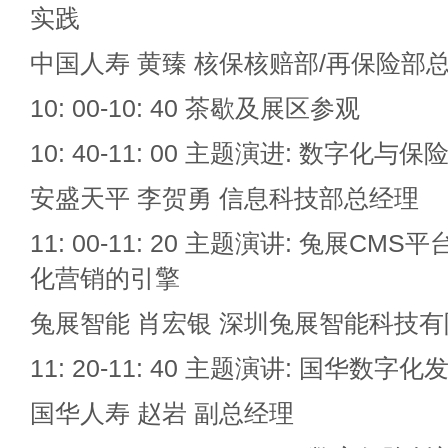
实践
中国人寿 黄臻 核保核赔部/再保险部
10: 00-10: 40 茶歇及展区参观
10: 40-11: 00 主题演进: 数字化与
安盛天平 李贺勇 信息科技部总经理
11: 00-11: 20 主题演讲: 兔展C
化营销的引擎
兔展智能 肖宏银 深圳兔展智能科技有
11: 20-11: 40 主题演讲: 国华数
国华人寿 赵岩 副总经理