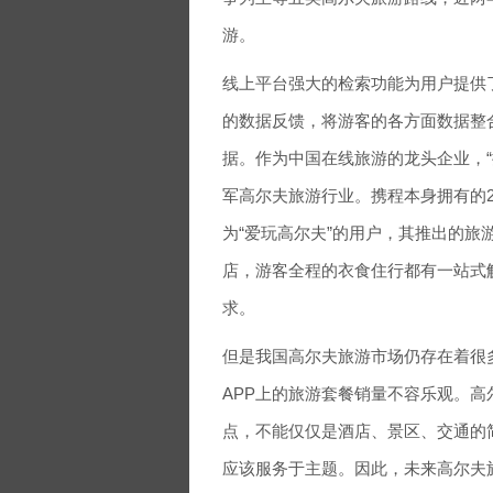
游。
线上平台强大的检索功能为用户提供
的数据反馈，将游客的各方面数据整
据。作为中国在线旅游的龙头企业，“携
军高尔夫旅游行业。携程本身拥有的
为“爱玩高尔夫”的用户，其推出的
店，游客全程的衣食住行都有一站式
求。
但是我国高尔夫旅游市场仍存在着很
APP上的旅游套餐销量不容乐观。高
点，不能仅仅是酒店、景区、交通的
应该服务于主题。因此，未来高尔夫