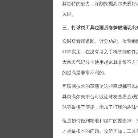
其独特的魅力，深刻挖掘高尔夫爱好
关键。
三、打球类工具也雨后春笋般涌现出
实时查看球道图、计分功能、位置追
非常实用。在没有引入手机智能软件
大风天气记分卡使用起来就非常不方
的提高是非常不利的。
互联网技术的革新使这些麻烦都可以
具类高尔夫平台可以让球友查看直观
球等提供了便捷，增加了打球的趣味
但是如何做到精准和超广的覆盖率，
才是最根本的问题。众所周知，工具