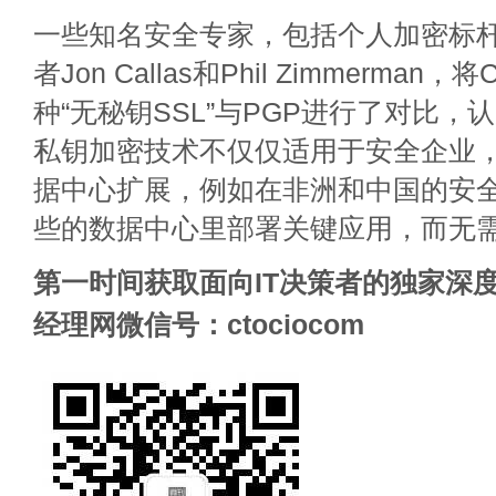
一些知名安全专家，包括个人加密标
者Jon Callas和Phil Zimmerman，将
种“无秘钥SSL”与PGP进行了对比，认为C
私钥加密技术不仅仅适用于安全企业
据中心扩展，例如在非洲和中国的安
些的数据中心里部署关键应用，而无
第一时间获取面向IT决策者的独家深度
经理网微信号：ctociocom