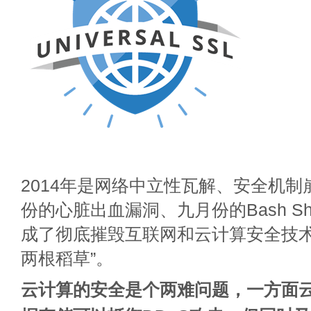
2014年是网络中立性瓦解、安全机
份的心脏出血漏洞、九月份的Bash She
成了彻底摧毁互联网和云计算安全技术
两根稻草”。
云计算的安全是个两难问题，一方面