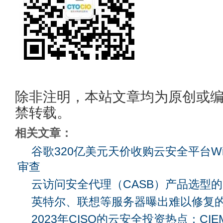
除非注明，本站文章均为原创或
禁转载。
相关文章：
谷歌320亿美元天价收购云安全平台W
审查
云访问安全代理（CASB）产品选型的
英特尔、联想等服务器曝出难以修复
2023年CISO的云安全投资热点：CIE