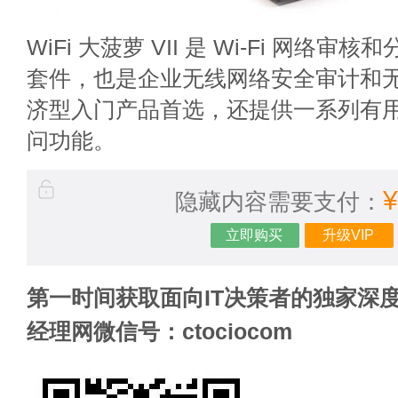
WiFi 大菠萝 VII 是 Wi-Fi 网络
套件，也是企业无线网络安全审计和
济型入门产品首选，还提供一系列有
问功能。
隐藏内容需要支付：
¥
立即购买
升级VIP
第一时间获取面向IT决策者的独家深度
经理网微信号：ctociocom