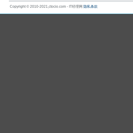
Copyright © 2010-2021,ctocio.com - IT经理网
隐私条款