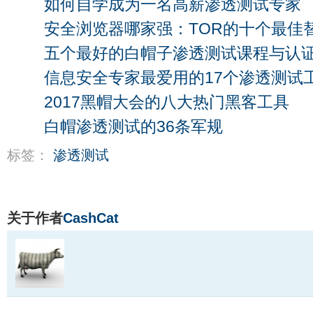
如何自学成为一名高薪渗透测试专家
安全浏览器哪家强：TOR的十个最佳
五个最好的白帽子渗透测试课程与认
信息安全专家最爱用的17个渗透测试
2017黑帽大会的八大热门黑客工具
白帽渗透测试的36条军规
标签：
渗透测试
关于作者
CashCat