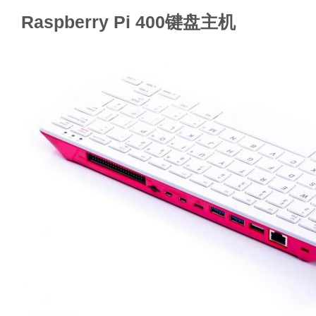
Raspberry Pi 400键盘主机