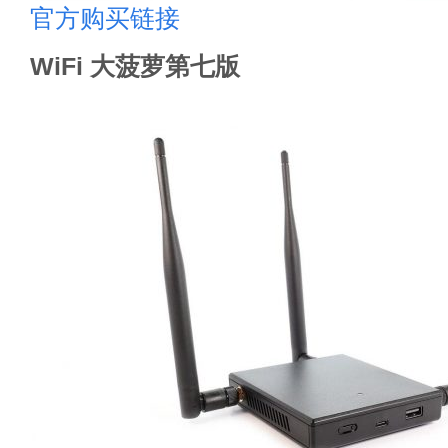
官方购买链接
WiFi 大菠萝第七版