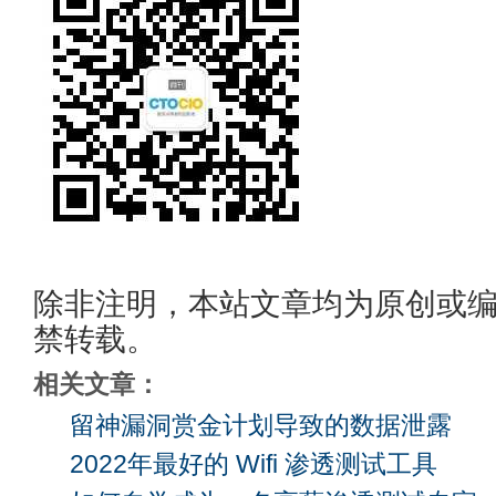
除非注明，本站文章均为原创或
禁转载。
相关文章：
留神漏洞赏金计划导致的数据泄露
2022年最好的 Wifi 渗透测试工具