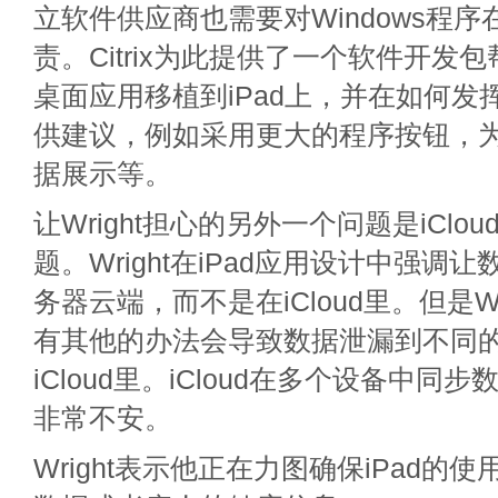
立软件供应商也需要对Windows程序在
责。Citrix为此提供了一个软件开发
桌面应用移植到iPad上，并在如何发
供建议，例如采用更大的程序按钮，为
据展示等。
让Wright担心的另外一个问题是iClo
题。Wright在iPad应用设计中强调
务器云端，而不是在iCloud里。但是Wr
有其他的办法会导致数据泄漏到不同
iCloud里。iCloud在多个设备中
非常不安。
Wright表示他正在力图确保iPad的