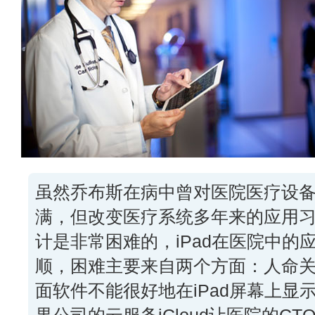
虽然乔布斯在病中曾对医院医疗设
满，但改变医疗系统多年来的应用
计是非常困难的，iPad在医院中的
顺，困难主要来自两个方面：人命
面软件不能很好地在iPad屏幕上显