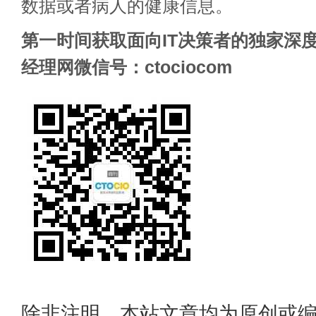
数据或者病人的健康信息。
第一时间获取面向IT决策者的独家深度
经理网微信号：ctociocom
除非注明，本站文章均为原创或