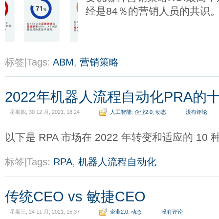
经是84％的营销人员的共识
标签|Tags:
ABM
,
营销策略
2022年机器人流程自动化PRA的
星期四, 30 12 月, 2021, 18:24
人工智能
,
企业2.0
,
动态
没有评论
以下是 RPA 市场在 2022 年转变和适应的 10
标签|Tags:
RPA
,
机器人流程自动化
传统CEO vs 敏捷CEO
星期三, 24 11 月, 2021, 15:37
企业2.0
,
动态
没有评论