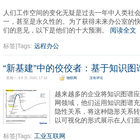
人们工作空间的变化无疑是过去一年中人类社
一，甚至是永久性的。为了获得未来办公室的快照
们的意见，以下是他们的十大预测。
阅读全文
标签|Tags:
远程办公
“新基建”中的佼佼者：基于知识图
星期一, 8 6 月, 2020, 17:18
物联网
没有评论
越来越多的企业将知识图谱
网领域，他们运用知识图谱
隐性关系，将这种隐形关系
以可视化的形式展示在人们
标签|Tags:
工业互联网