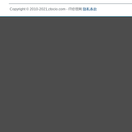
Copyright © 2010-2021,ctocio.com - IT经理网
隐私条款