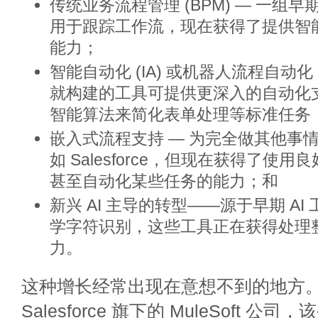
传统业务流程管理 (BPM) — 一组
用于跟踪工作流，现在获得了提供智
能力；
智能自动化 (IA) 或机器人流程自动化 (
就构建的工具可提供更深入的自动化
智能算法来简化表单处理等标准任务
嵌入式流程支持 — 为完全做其他事
如 Salesforce，但现在获得了使用良
甚至自动化某些任务的能力；和
新兴 AI 主导的转型——源于早期 A
学字符识别，这些工具正在获得处理
力。
这种增长经常出现在意想不到的地方。Le 
Salesforce 旗下的 MuleSoft 