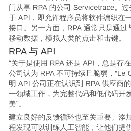
门从事 RPA 的公司 Servicetrace。过
于 API，即允许程序员将软件编织在
接口。另一方面，RPA 通常只是通
移动数据，模拟人类的点击和击键。
RPA 与 API
“关于是使用 RPA 还是 API，总是存
公司认为 RPA 不可持续且脆弱，”Le C
明 API 公司正在认识到 RPA 供应
一领域工作，为完整代码和低代码开发
美”。
建立良好的反馈循环也至关重要。添
程发现可以训练人工智能，让他们提