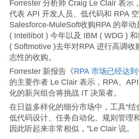
Forrester 分析师 Craig Le Clai
代表 API 开发人员、低代码和 RPA
Salesforce-MuleSoft收购RPA 的举动
( Intellibot ) 今年以及 IBM ( WDG )
( Softmotive )去年对RPA 进行
志性的收购。
Forrester 新报告《
RPA 市场已经达
的主要作者 Le Clair 表示，RPA、A
化的新兴组合将挑战 IT 决策者。
在日益多样化的细分市场中，工具“结
低代码设计、任务自动化、规则管理和 
因此听起来非常相似，”Le Clair 说。