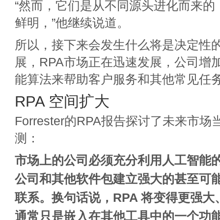
“然而，它们是从不同源头进化而来的
鲜明，”他继续说道。
所以，接下来会发生什么将是决定性
展，RPA市场正在迅速发展，公司增
能算法来帮助客户服务和其他常见任
RPA 空间扩大
Forrester的RPA报告探讨了未来
测：
市场上的公司必须充分利用人工智能
公司和其他软件包建立强大的甚至可
联系。换句话说，RPA 将变得更强
通常只是嵌入在其他工具中的一个功