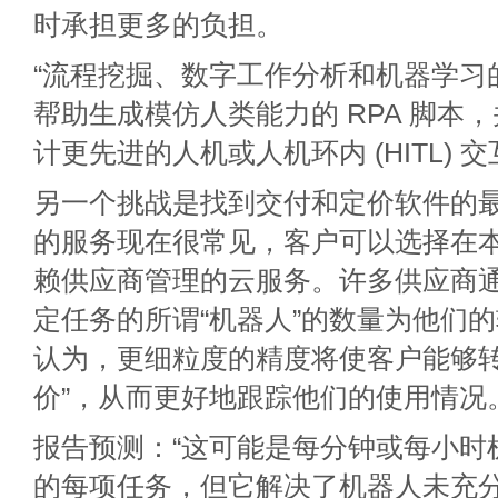
时承担更多的负担。
“流程挖掘、数字工作分析和机器学习
帮助生成模仿人类能力的 RPA 脚本
计更先进的人机或人机环内 (HITL) 
另一个挑战是找到交付和定价软件的
的服务现在很常见，客户可以选择在
赖供应商管理的云服务。许多供应商
定任务的所谓“机器人”的数量为他们
认为，更细粒度的精度将使客户能够转
价”，从而更好地跟踪他们的使用情况
报告预测：“这可能是每分钟或每小时
的每项任务，但它解决了机器人未充分