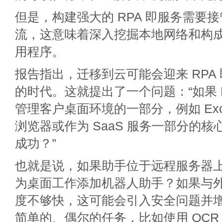
但是，构建强大的 RPA 即服务需要
流，这意味着深入挖掘本地网络和构
用程序。
报告指出，迁移到云可能会迎来 RPA 即
的时代。这就提出了一个问题：“如果 R
管理客户桌面环境的一部分，例如 Exce
浏览器或作为 SaaS 服务一部分的核
成功？”
也就是说，如果助手位于远程服务器
为桌面工作添加机器人助手？如果与
度不够快，这可能会引入安全问题并
简单的、偶尔的任务，比如使用 OCR