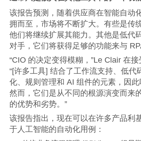
该报告预测，随着供应商在智能自动化 (
拥而至，市场将不断扩大。有些是传统的
他们将继续扩展其能力。其他是低代
对手，它们将获得足够的功能来与 RP
“CIO 的决定变得模糊，”Le Clair
“[许多工具] 结合了工作流支持、低
化、规则管理和 AI 组件的元素，因
然而，它们是从不同的根源演变而来
的优势和劣势。”
该报告指出，现在可以在许多产品利
于​​人工智能的自动化用例：