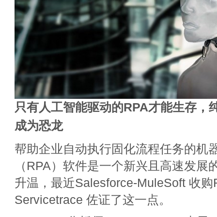
只有人工智能驱动的RPA才能生存，纯
成为恐龙
帮助企业自动执行固化流程任务的机
（RPA）软件是一个新兴且高速发展
升温，最近Salesforce-MuleSoft 收
Servicetrace 佐证了这一点。