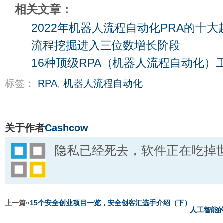
相关文章：
2022年机器人流程自动化PRA的十大
流程挖掘进入三位数增长阶段
16种顶级RPA（机器人流程自动化）
标签：
RPA
,
机器人流程自动化
关于作者
Cashcow
隐私已经死去，软件正在吃掉
上一篇«
15个安全创业项目一览，安全创客汇选手介绍（下）
人工智能的