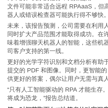
文件可能非常适合远程 RPAaaS，
器人或错误检查器可能执行得不够快
未来，该报告预测，公司需要在利用
同时扩大产品范围才能取得成功。在
味着增强聊天机器人的智能，这些机
司客户支持的第一线。
更好的光学字符识别和文档分析有助
提交的 PDF 和图像。同时，更智能的 
供更好的答案，偶尔让用户无需与真
“只有人工智能驱动的 RPA 才能生存。
将成为恐龙，”报告总结道。