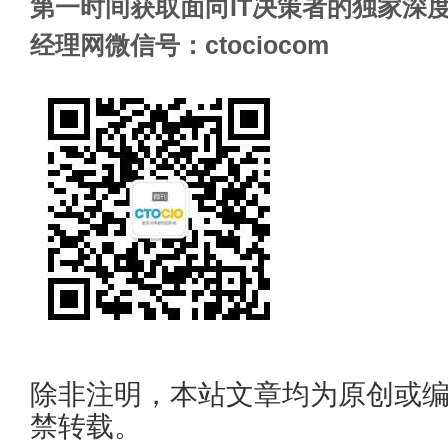
第一时间获取面向IT决策者的独家深度
经理网微信号：ctociocom
除非注明，本站文章均为原创或
禁转载。