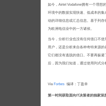
如今，Airtel Vodafone拥
环境中的数据实现快速、低成本的集
动的详细信息或汇总信息。基于列存储的数
为欧洲电信业中的一方诸侯。
当今，分析行业也没有任何借口不使
用户，还是分析来自各种奇特来源的
它们都没有逃脱的借口。不要再躲避
后，因为我们知道，通过使用列式分
Via
Forbes
编译：丁盈幸
第一时间获取面向IT决策者的独家深度资