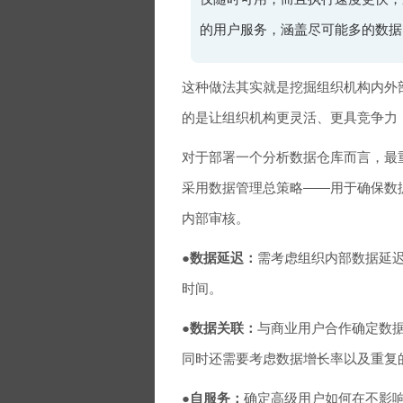
的用户服务，涵盖尽可能多的数据
这种做法其实就是挖掘组织机构内外
的是让组织机构更灵活、更具竞争力
对于部署一个分析数据仓库而言，最
采用数据管理总策略——用于确保数
内部审核。
●
数据延迟：
需考虑组织内部数据延
时间。
●
数据关联：
与商业用户合作确定数
同时还需要考虑数据增长率以及重复
●
自服务：
确定高级用户如何在不影响