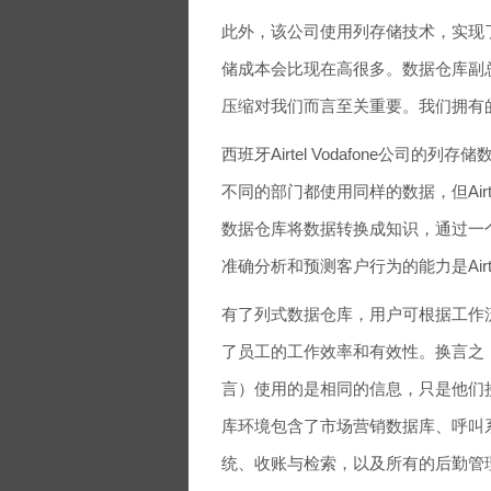
此外，该公司使用列存储技术，实现了4
储成本会比现在高很多。数据仓库副总裁S
压缩对我们而言至关重要。我们拥有
西班牙Airtel Vodafone公
不同的部门都使用同样的数据，但Airt
数据仓库将数据转换成知识，通过一
准确分析和预测客户行为的能力是Airte
有了列式数据仓库，用户可根据工作
了员工的工作效率和有效性。换言之
言）使用的是相同的信息，只是他们
库环境包含了市场营销数据库、呼叫
统、收账与检索，以及所有的后勤管