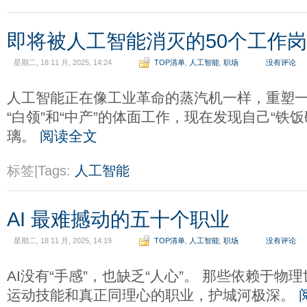
即将被人工智能消灭的50个工作
星期二, 18 11 月, 2025, 14:24
TOP清单
,
人工智能
,
职场
没有评论
人工智能正在像工业革命的蒸汽机一样，重塑
“白领”和“中产”的体面工作，现在发现自己“铁
璃。
阅读全文
标签|Tags:
人工智能
AI 最难撼动的五十个职业
星期二, 18 11 月, 2025, 14:19
TOP清单
,
人工智能
,
职场
没有评论
AI没有“手感”，也缺乏“人心”。 那些依赖于
运动技能和真正同理心的职业，护城河极深。