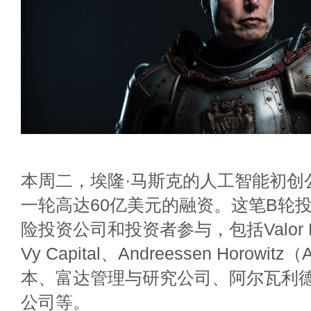
本周二，埃隆·马斯克的人工智能初创公
一轮高达60亿美元的融资。这笔B轮
险投资公司和投资者参与，包括Valor Equi
Vy Capital、Andreessen Horowi
本、富达管理与研究公司、阿尔瓦利
公司等。