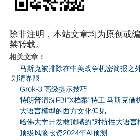
除非注明，本站文章均为原创或
禁转载。
相关文章：
马斯克被排除在中美战争机密简报之
划清界限
Grok-3 高级提示技巧
特朗普清洗FBI”X档案”特工 马斯克借
大语言模型的西方文化偏见
哈佛大学开发敢顶嘴的“对抗性大语言
顶级风险投资2024年AI预测