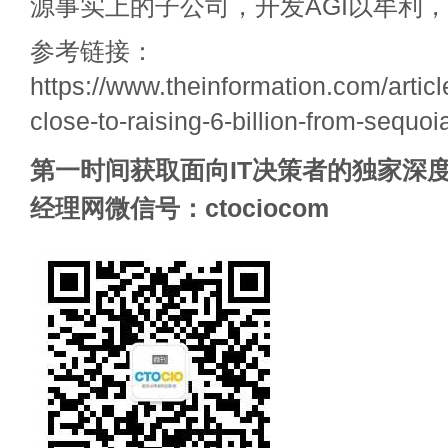
源事实上的子公司，开发AGI以牟利
参考链接：
https://www.theinformation.com/articl
close-to-raising-6-billion-from-sequoi
第一时间获取面向IT决策者的独家深度
经理网微信号：ctociocom