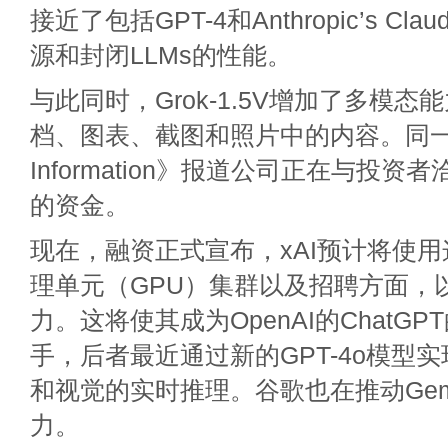
接近了包括GPT-4和Anthropic’s Cl
源和封闭LLMs的性能。
与此同时，Grok-1.5V增加了多模
档、图表、截图和照片中的内容。同一
Information》报道公司正在与投资
的资金。
现在，融资正式宣布，xAI预计将使
理单元（GPU）集群以及招聘方面，以
力。这将使其成为OpenAI的ChatG
手，后者最近通过新的GPT-4o模型
和视觉的实时推理。谷歌也在推动Gem
力。