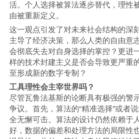
活。个人选择被算法逐步替代，理性
由被重新定义。
这一观点引发了对未来社会结构的深
主导了经济决策，那么人类的自由意
会彻底失去对自身选择的掌控？更进
样的技术封建主义是否会导致更严重
至形成新的数字专制？
工具理性会主宰世界吗？
尽管瓦鲁法基斯的论断具有极强的警
争议。首先，算法的“精准选择”或者说
全无懈可击。算法的设计仍然依赖于
好，数据的偏差和处理方法的局限性