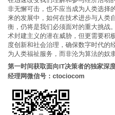
非无懈可击，也不应当成为人类选择
来的发展中，如何在技术进步与人类
衡，仍将是我们必须面对的重大挑战
术封建主义的潜在威胁，但更需要积
度创新和社会治理，确保数字时代的
为人类福祉服务，而非沦为算法的奴
第一时间获取面向IT决策者的独家深度
经理网微信号：ctociocom