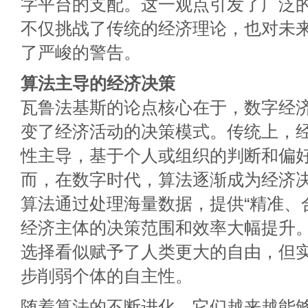
字平台的支配。这一观点引发了广泛
不仅挑战了传统的经济理论，也对未
了严峻的警告。
算法主导的经济决策
瓦鲁法基斯的论点核心在于，数字经
变了经济活动的决策模式。传统上，
性主导，基于个人或组织的判断和偏
而，在数字时代，算法逐渐成为经济
算法通过处理海量数据，提供“精准、
经济主体的决策范围和效率大幅提升
选择看似赋予了人类更大的自由，但
步削弱个体的自主性。
随着算法的不断进化，它们越来越能