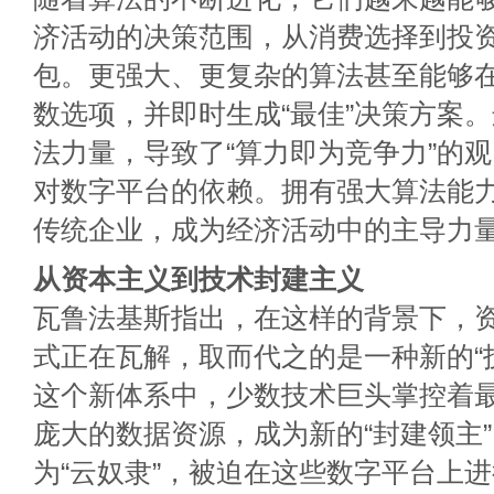
济活动的决策范围，从消费选择到投
包。更强大、更复杂的算法甚至能够
数选项，并即时生成“最佳”决策方案
法力量，导致了“算力即为竞争力”的
对数字平台的依赖。拥有强大算法能
传统企业，成为经济活动中的主导力
从资本主义到技术封建主义
瓦鲁法基斯指出，在这样的背景下，
式正在瓦解，取而代之的是一种新的“
这个新体系中，少数技术巨头掌控着
庞大的数据资源，成为新的“封建领主
为“云奴隶”，被迫在这些数字平台上