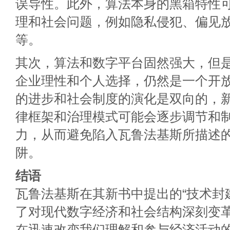
误导性。此外，算法本身的黑箱特性
理和社会问题，例如隐私侵犯、偏见
等。
其次，算法和数字平台固然强大，但
企业理性和个人选择，仍然是一个开
的进步和社会制度的演化是双向的，
律框架和治理模式可能会逐步调节和
力，从而避免陷入瓦鲁法基斯所描述
阱。
结语
瓦鲁法基斯在其新书中提出的“技术封
了对现代数字经济和社会结构深刻变
在迅速改变我们理解和参与经济活动