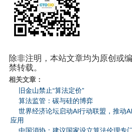
除非注明，本站文章均为原创或
禁转载。
相关文章：
旧金山禁止“算法定价”
算法监管：碳与硅的博弈
世界经济论坛启动AI行动联盟，推动AI
应用
中国消协：建议国家设立算法伦理专