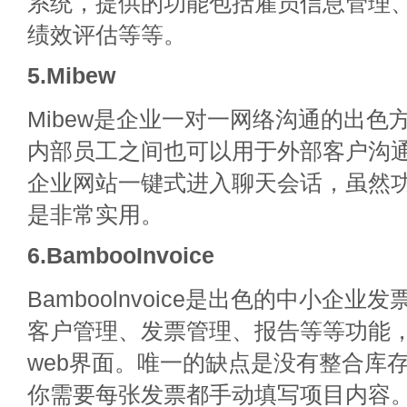
系统，提供的功能包括雇员信息管理
绩效评估等等。
5.Mibew
Mibew是企业一对一网络沟通的出色
内部员工之间也可以用于外部客户沟通。
企业网站一键式进入聊天会话，虽然
是非常实用。
6.BambooInvoice
Bamboolnvoice是出色的中小企
客户管理、发票管理、报告等等功能
web界面。唯一的缺点是没有整合库存
你需要每张发票都手动填写项目内容