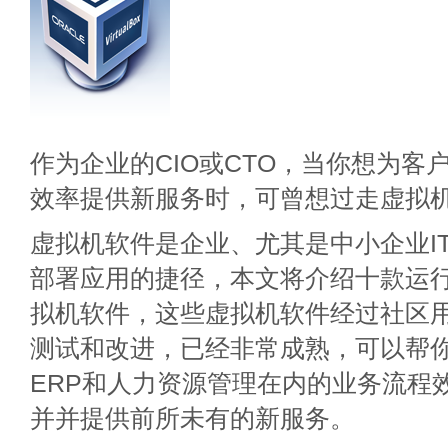
作为企业的CIO或CTO，当你想为客
效率提供新服务时，可曾想过走虚拟
虚拟机软件是企业、尤其是中小企业I
部署应用的捷径，本文将介绍十款运
拟机软件，这些虚拟机软件经过社区
测试和改进，已经非常成熟，可以帮
ERP和人力资源管理在内的业务流程
并并提供前所未有的新服务。