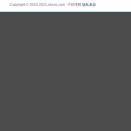
Copyright © 2010-2021,ctocio.com - IT经理网
隐私条款