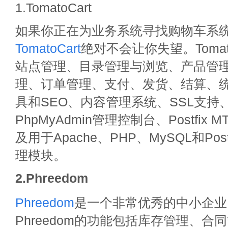
1.TomatoCart
如果你正在为业务系统寻找购物车系
TomatoCart
绝对不会让你失望。Tomat
站点管理、目录管理与浏览、产品管
理、订单管理、支付、发货、结算、
具和SEO、内容管理系统、SSL支持、
PhpMyAdmin管理控制台、Postfix
及用于Apache、PHP、MySQL和Pos
理模块。
2.Phreedom
Phreedom
是一个非常优秀的中小企业
Phreedom的功能包括库存管理、合