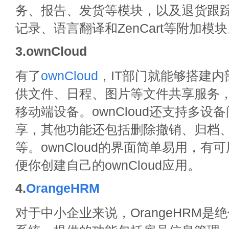
务、报告、发货等模块，以及退货跟踪
记录、语言翻译和ZenCart等附加模
3.ownCloud
有了
ownCloud
，IT部门就能够搭建
供文件、日程、图片等文件共享服务
移动端设备。ownCloud还支持多设
享，其他功能还包括删除撤销、归档
等。ownCloud的界面简单易用，有可
便你创建自己的ownCloud应用。
4.
OrangeHRM
对于中小企业来说，OrangeHRM是