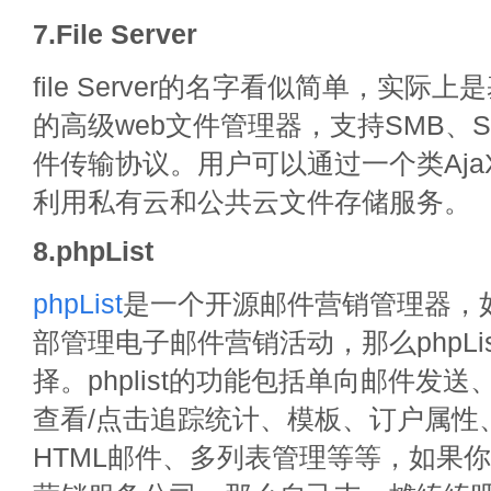
7.File Server
file Server的名字看似简单，实际上是
的高级web文件管理器，支持SMB、SF
件传输协议。用户可以通过一个类AjaXp
利用私有云和公共云文件存储服务。
8.phpList
phpList
是一个开源邮件营销管理器，
部管理电子邮件营销活动，那么phpLi
择。phplist的功能包括单向邮件发送
查看/点击追踪统计、模板、订户属性
HTML邮件、多列表管理等等，如果