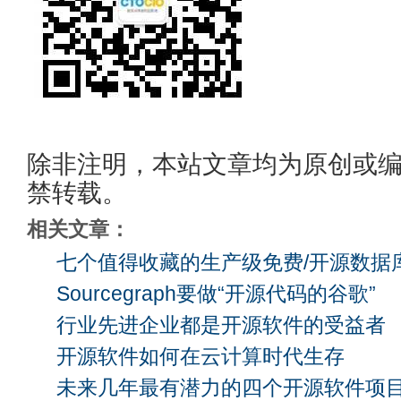
除非注明，本站文章均为原创或
禁转载。
相关文章：
七个值得收藏的生产级免费/开源数据
Sourcegraph要做“开源代码的谷歌”
行业先进企业都是开源软件的受益者
开源软件如何在云计算时代生存
未来几年最有潜力的四个开源软件项