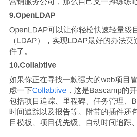
营销服务公司，那么自己支一摊练练
9.OpenLDAP
OpenLDAP可以让你轻松快速轻量
（LDAP），实现LDAP最好的办法
件了。
10.Collabtive
如果你正在寻找一款强大的web项目
虑一下
Collabtive
，这是Bascamp
包括项目追踪、里程碑、任务管理、Ba
时间追踪以及报告等。附带的插件还
目模板、项目优先级、自动时间追踪