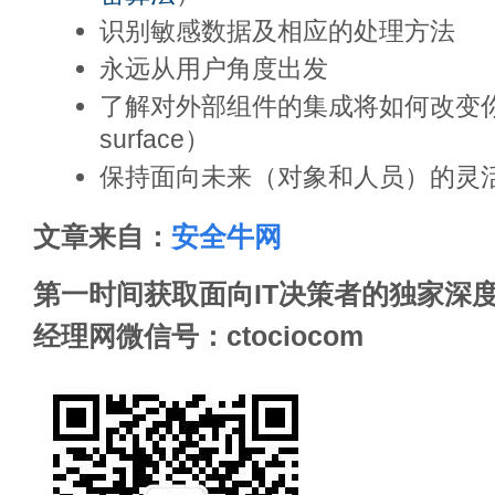
识别敏感数据及相应的处理方法
永远从用户角度出发
了解对外部组件的集成将如何改变你的
surface）
保持面向未来（对象和人员）的灵
文章来自：
安全牛网
第一时间获取面向IT决策者的独家深度
经理网微信号：ctociocom