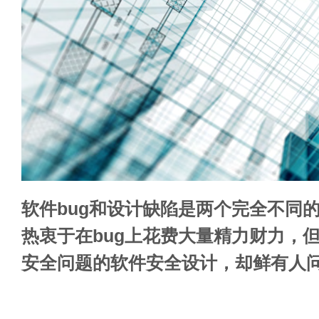
软件bug和设计缺陷是两个完全不同
热衷于在bug上花费大量精力财力，但
安全问题的软件安全设计，却鲜有人