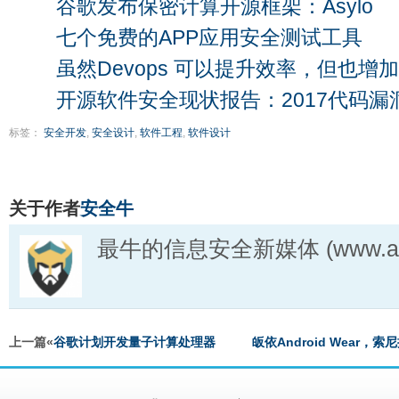
谷歌发布保密计算开源框架：Asylo
七个免费的APP应用安全测试工具
虽然Devops 可以提升效率，但也增加
开源软件安全现状报告：2017代码
标签：
安全开发
,
安全设计
,
软件工程
,
软件设计
关于作者
安全牛
最牛的信息安全新媒体 (www.aqn
上一篇«
谷歌计划开发量子计算处理器
皈依Android Wear，索