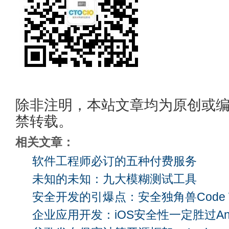
除非注明，本站文章均为原创或
禁转载。
相关文章：
软件工程师必订的五种付费服务
未知的未知：九大模糊测试工具
安全开发的引爆点：安全独角兽Code W
企业应用开发：iOS安全性一定胜过And