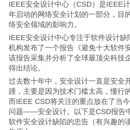
IEEE安全设计中心（CSD）是IEEE
年启动的网络安全计划的一部分，目的
络安全领域的影响力。
IEEE安全设计中心专注于软件设计
机构发布了一个报告《避免十大软件
该报告采集并分析了全球最顶尖科技
得出结论。
过去数十年中，安全设计一直是安全
踵，主要是因为技术门槛太高，懂行
而IEEE CSD将关注的重点放在了
问题——安全设计。以下是CSD报告
软件安全设计缺陷的忠告（有兴趣的