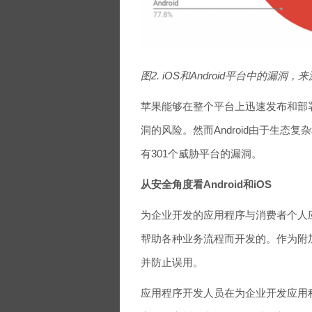
图2. iOS和Android平台中的漏洞，来
苹果能够在整个平台上迅速发布和部
洞的风险。然而Android由于生态
有301个威胁平台的漏洞。
从安全角度看Android和iOS
为企业开发的应用程序与消费者个人应用
帮助各种业务流程而开发的。作为附
并防止误用。
应用程序开发人员在为企业开发应用