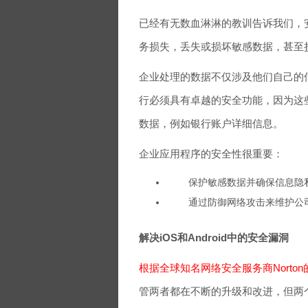
已经有无数血淋淋的教训告诉我们，
务损失，丢失或损坏敏感数据，甚至
企业处理的数据不仅涉及他们自己的
行必须具有卓越的安全功能，因为这
数据，例如银行账户详细信息。
企业应用程序的安全性很重要：
保护敏感数据并确保信息隐
通过防御网络攻击来维护公
解决iOS和Android中的安全漏洞
根据全球知名网络安全服务商
Norton
管两者都在不断的升级和改进，但两