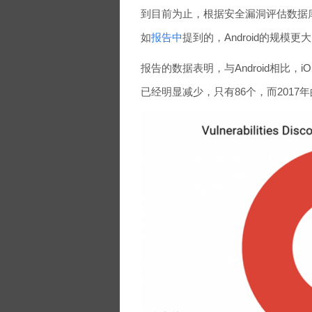
到目前为止，根据安全漏洞评估数据
如
报告中
提到的，Android的规模
报告的数据表明，与Android相比，
已经明显减少，只有86个，而2017年