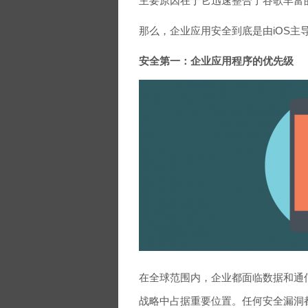
主要原因在于它迅速整合了谷歌丰富
那么，企业应用安全到底是由iOS主导，
安全第一：企业应用程序的优先级
在全球范围内，企业都面临数据和通
战略中占据重要位置。任何安全漏洞