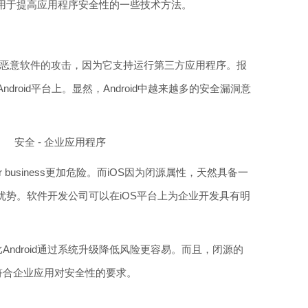
用于提高应用程序安全性的一些技术方法。
易受到恶意软件的攻击，因为它支持运行第三方应用程序。报
droid平台上。显然，Android中越来越多的安全漏洞意
or business更加危险。而iOS因为闭源属性，天然具备一
优势。软件开发公司可以在iOS平台上为企业开发具有明
Android通过系统升级降低风险更容易。而且，闭源的
符合企业应用对安全性的要求。