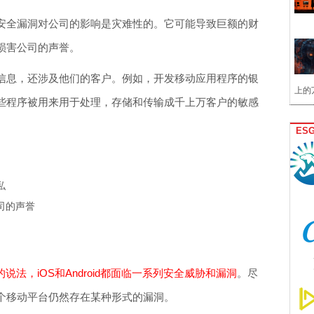
安全漏洞对公司的影响是灾难性的。它可能导致巨额的财
损害公司的声誉。
信息，还涉及他们的客户。例如，开发移动应用程序的银
上的
些程序被用来用于处理，存储和传输成千上万客户的敏感
ES
私
司的声誉
的
说法，iOS和Android都面临一系列安全威胁和漏洞
。尽
个移动平台仍然存在某种形式的漏洞。