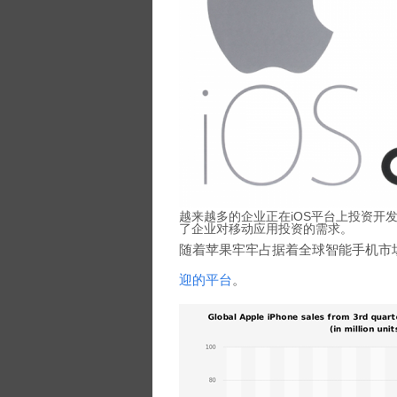
越来越多的企业正在iOS平台上投资开发
了企业对移动应用投资的需求。
随着苹果牢牢占据着全球智能手机市
迎的平台
。