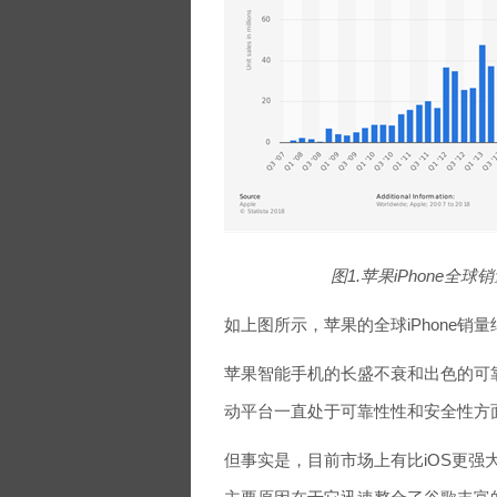
图1.苹果iPhone全球销量 2007-
如上图所示，苹果的全球iPhone销
苹果智能手机的长盛不衰和出色的可
动平台一直处于可靠性性和安全性方
但事实是，目前市场上有比iOS更强大