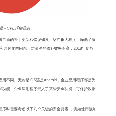
源 – CVE详细信息
署最新的补丁更新和错误修复，这在很大程度上降低了漏
复杂和碎片化的问题，对漏洞的修补效率不高，2018年仍然
不同。无论是iOS还是Android，企业应用程序都是为
加功能，企业应用程序嵌入了某些安全功能，可保护数据
程序时需要考虑以下几个关键的安全要素 ，例如使用强加