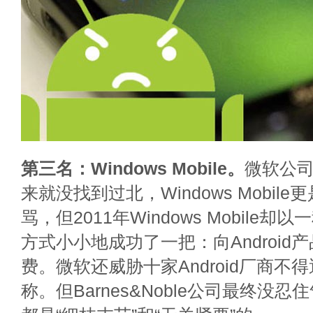
第三名：Windows Mobile。
微软公
来就没找到过北，Windows Mobil
骂，但2011年Windows Mobile
方式小小地成功了一把：向Android
费。微软还威胁十家Android厂商不
称。但Barnes&Noble公司最终没