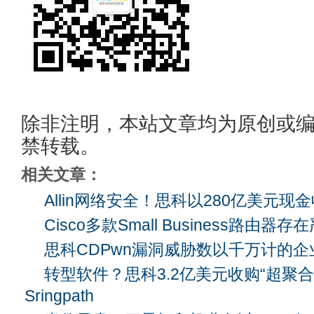
除非注明，本站文章均为原创或
禁转载。
相关文章：
Allin网络安全！思科以280亿美元现金收
Cisco多款Small Business路由
思科CDPwn漏洞威胁数以千万计的企
转型软件？思科3.2亿美元收购“超聚合
Sringpath