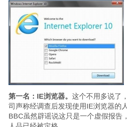
第一名：IE浏览器。
这个不用多说了
司声称经调查后发现使用IE浏览器的
BBC虽然辟谣说这只是一个虚假报告，
人品已经被定格。