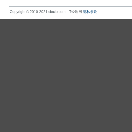
Copyright © 2010-2021,ctocio.com - IT经理网
隐私条款