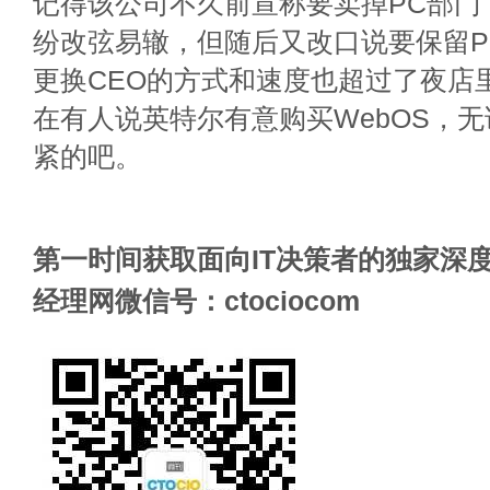
记得该公司不久前宣称要卖掉PC部门
纷改弦易辙，但随后又改口说要保留P
更换CEO的方式和速度也超过了夜店
在有人说英特尔有意购买WebOS，
紧的吧。
第一时间获取面向IT决策者的独家深度
经理网微信号：ctociocom