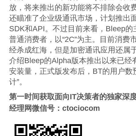
放，将来推出的新功能将不排除会收费。此外
还瞄准了企业级通讯市场，计划推出
SDK和API。不过目前来看，Blee
普通消费者，以“2C”为主。目前消费
经杀成红海，但是加密通讯应用还属于
介绍Bleep的Alpha版本推出以来已
安装量，正式版发布后，BT的用户数
计”。
第一时间获取面向IT决策者的独家深度
经理网微信号：ctociocom