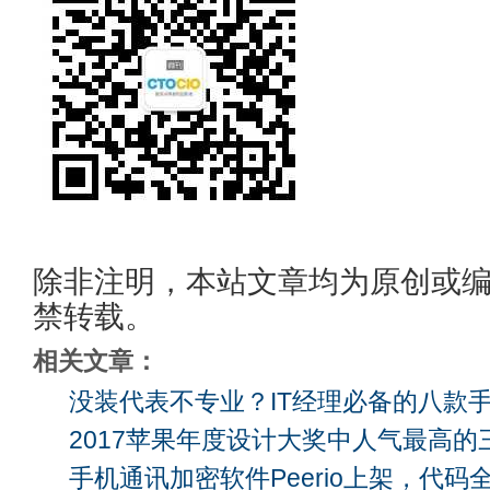
除非注明，本站文章均为原创或
禁转载。
相关文章：
没装代表不专业？IT经理必备的八款手
2017苹果年度设计大奖中人气最高的三
手机通讯加密软件Peerio上架，代码