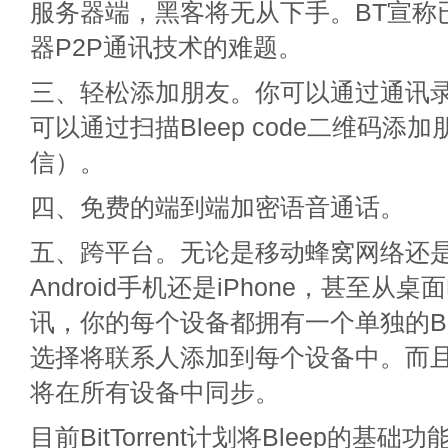
服务器端，黑客将无从下手。BT宣称
器P2P通讯技术的难题。
三、轻松添加朋友。你可以通过通讯
可以通过扫描Bleep code二维码添
信）。
四、免费的端到端加密语音通话。
五、跨平台。无论是移动蜂窝网络还是W
Android手机还是iPhone，甚至从
讯，你的每个设备都拥有一个单独的Bl
选择将联系人添加到每个设备中。而
将在所有设备中同步。
目前BitTorrent计划将Bleep的基