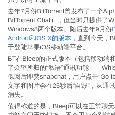
去年7月份BitTorrent曾发布了一个Al
BitTorrent Chat），但当时只提供了W
Windows8两个版本。随后去年9月份
Android和OS X的版本
，直到今天，B
于登陆苹果iOS移动端平台。
BT在Bleep的正式版本（包括移动
了众望所归的“私语”通讯功能——Whi
似阅后即焚snapchat，用户点击“Go to
文字和图片会在25秒后“自毁”，从通
消失。
值得称道的是，Bleep可以在正常聊