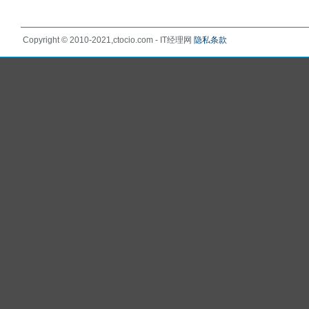
Copyright © 2010-2021,ctocio.com - IT经理网
隐私条款