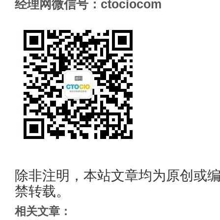
经理网微信号：ctociocom
除非注明，本站文章均为原创或
禁转载。
相关文章：