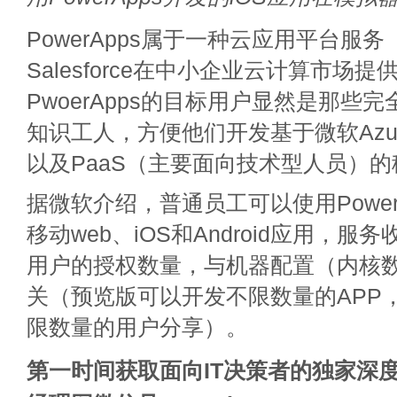
PowerApps属于一种云应用平台服务
Salesforce在中小企业云计算市场
PwoerApps的目标用户显然是那些
知识工人，方便他们开发基于微软Azur
以及PaaS（主要面向技术型人员）
据微软介绍，普通员工可以使用Power
移动web、iOS和Android应用，
用户的授权数量，与机器配置（内核
关（预览版可以开发不限数量的APP
限数量的用户分享）。
第一时间获取面向IT决策者的独家深度