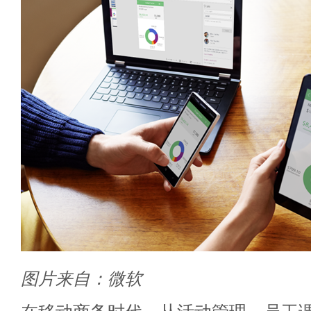
图片来自：微软