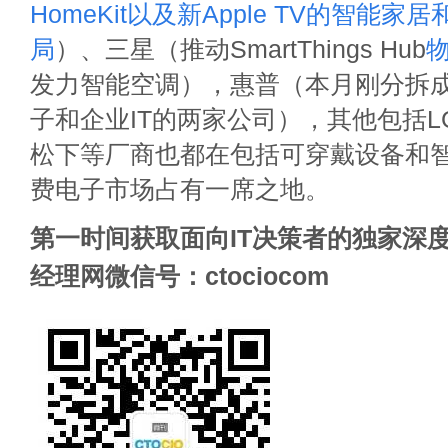
HomeKit以及新Apple TV的智能
局
）、三星（推动SmartThings Hub
发力智能空调），惠普（本月刚分拆
子和企业IT的两家公司），其他包括
松下等厂商也都在包括可穿戴设备和
费电子市场占有一席之地。
第一时间获取面向IT决策者的独家深度
经理网微信号：ctociocom