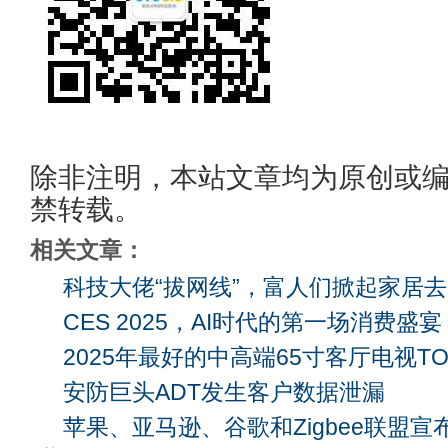
除非注明，本站文章均为原创或
禁转载。
相关文章：
科技大佬“拔网线”，富人们掀起家居
CES 2025，AI时代的第一场消费盛宴
2025年最好的中高端65寸客厅电视TO
安防巨头ADT发生客户数据泄漏
苹果、亚马逊、谷歌和Zigbee联盟宣