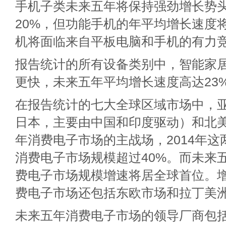
手机子类未来五年将保持强劲增长势头
20%，但功能手机的年平均增长速度
机将面临来自平板电脑和手机的有力
报告统计的所有设备类别中，智能家
更快，未来五年平均增长速度高达23
在报告统计的七大全球区域市场中，
日本，主要由中国和印度驱动）和北
年消费电子市场的主战场，2014年
消费电子市场规模超过40%。而未来
费电子市场规模增速将居全球首位。
费电子市场还包括东欧市场和拉丁美
未来五年消费电子市场的领导厂商包