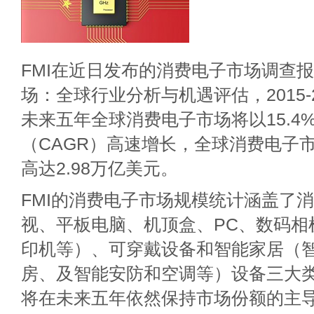
FMI在近日发布的消费电子市场调查
场：全球行业分析与机遇评估，2015-
未来五年全球消费电子市场将以15.4
（CAGR）高速增长，全球消费电子市
高达2.98万亿美元。
FMI的消费电子市场规模统计涵盖了
视、平板电脑、机顶盒、PC、数码相
印机等）、可穿戴设备和智能家居（
房、及智能安防和空调等）设备三大
将在未来五年依然保持市场份额的主