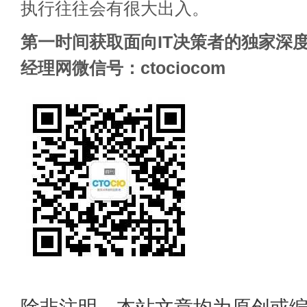
执行往往会有很大出入。
第一时间获取面向IT决策者的独家深度
经理网微信号：ctociocom