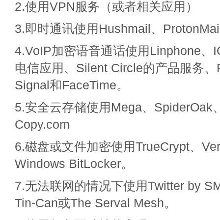
2.使用VPN服务（或者相关应用）
3.即时通讯使用Hushmail、ProtonMail
4.VoIP加密语音通话使用Linphone、I
电信应用、Silent Circle的产品服务、
Signal和FaceTime。
5.安全云存储使用Mega、SpiderOak、
Copy.com
6.磁盘或文件加密使用TrueCrypt、Vera
Windows BitLocker。
7.无法联网的情况下使用Twitter by SM
Tin-Can或The Serval Mesh。