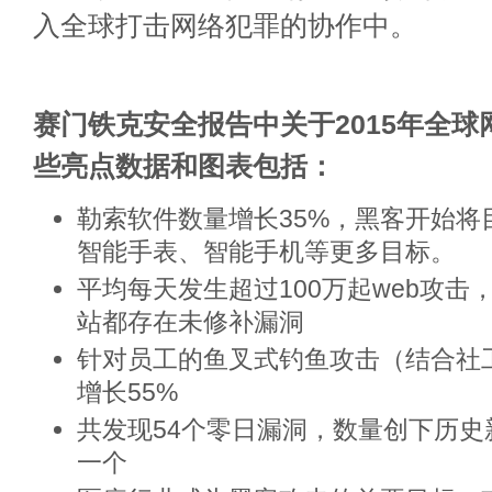
入全球打击网络犯罪的协作中。
赛门铁克安全报告中关于2015年全
些亮点数据和图表包括：
勒索软件数量增长35%，黑客开始将
智能手表、智能手机等更多目标。
平均每天发生超过100万起web攻击
站都存在未修补漏洞
针对员工的鱼叉式钓鱼攻击（结合社
增长55%
共发现54个零日漏洞，数量创下历史
一个