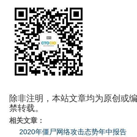
除非注明，本站文章均为原创或
禁转载。
相关文章：
2020年僵尸网络攻击态势年中报告