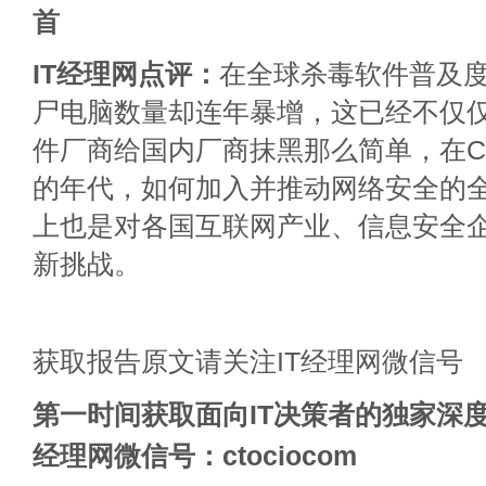
首
IT经理网点评：
在全球杀毒软件普及
尸电脑数量却连年暴增，这已经不仅
件厂商给国内厂商抹黑那么简单，在Connect
的年代，如何加入并推动网络安全的
上也是对各国互联网产业、信息安全
新挑战。
获取报告原文请关注IT经理网微信号
第一时间获取面向IT决策者的独家深度
经理网微信号：ctociocom