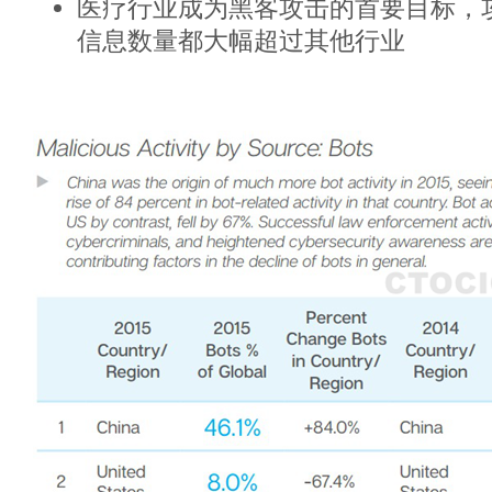
医疗行业成为黑客攻击的首要目标，
信息数量都大幅超过其他行业