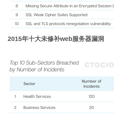
2015年十大未修补web服务器漏洞