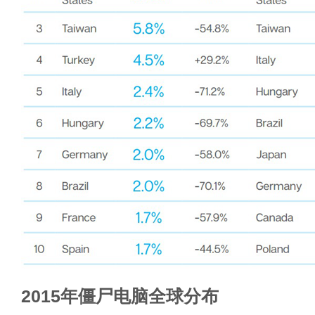
2015年僵尸电脑全球分布