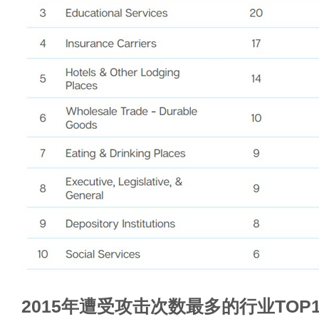
2015年遭受攻击次数最多的行业TOP