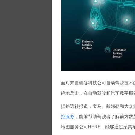
面对来自硅谷科技公司自动驾驶技术
绝地反击，在自动驾驶和汽车数字服
据路透社报道，宝马、戴姆勒和大众
控服务
，能够帮助驾驶者了解前方数
地图服务公司HERE，能够通过采