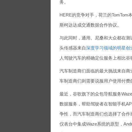
务。
HERE的竞争对手，荷兰的TomT
斯柯达达成交通数据合作协议。
与此同时，通用、尼桑和大众都在测
头传感器来自
深度学习领域的明星创
人驾驶汽车的精确定位服务上相比谷
汽车制造商们面临的最大挑战来自商
车制造商们则需要说服用户使用付费
最近，谷歌旗下的众包导航服务Waze与交
数据服务，帮助驾驶者在智能手机A
争性，而汽车制造商们也选择了合作而不是
仪表台中集成Waze系统的原型，And