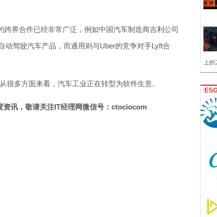
的跨界合作已经非常广泛，例如中国汽车制造商吉利公司
自动驾驶汽车产品，而通用则与Uber的竞争对手Lyft合
上的
h所言：从很多方面来看，汽车工业正在转型为软件生意。
ES
讯，敬请关注IT经理网微信号：ctociocom