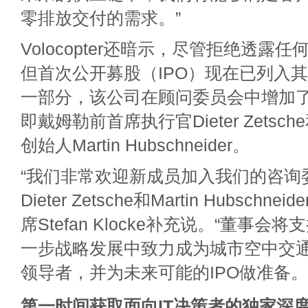
零排放交付的需求。”
Volocopter还暗示，尽管拒绝透露
但首次公开募股（IPO）现在已列入
一部分，该公司在顾问委员会中增加
即戴姆勒前首席执行官Dieter Zetsche和
创始人Martin Hubschneider。
“我们非常欢迎新成员加入我们的咨询
Dieter Zetsche和Martin Hubschneide
席Stefan Klocke补充说。“董事
一步战略发展中致力成为城市空中交
领导者，并为未来可能的IPO做准备。
第一时间获取面向IT决策者的独家深度