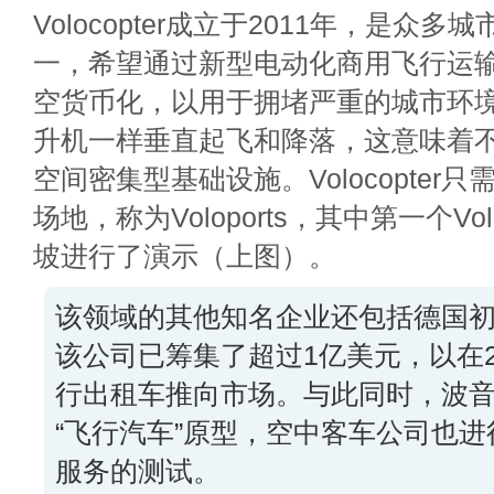
Volocopter成立于2011年，是众
一，希望通过新型电动化商用飞行运
空货币化，以用于拥堵严重的城市环
升机一样垂直起飞和降落，这意味着
空间密集型基础设施。Volocopter
场地，称为Voloports，其中第一个Vol
坡进行了演示（上图）。
该领域的其他知名企业还包括德国初创公
该公司已筹集了超过1亿美元，以在2
行出租车推向市场。与此同时，波
“飞行汽车”原型，空中客车公司也
服务的测试。