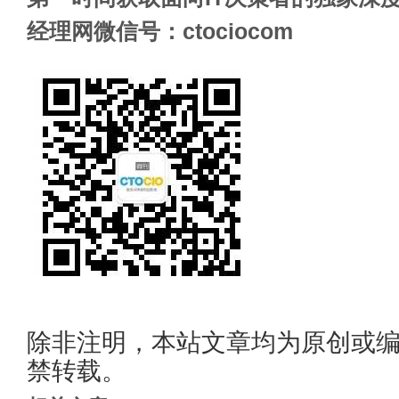
经理网微信号：ctociocom
除非注明，本站文章均为原创或
禁转载。