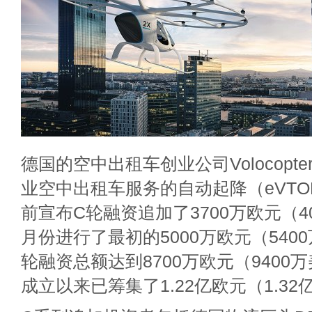
德国的空中出租车创业公司Volocopt
业空中出租车服务的自动起降（eVT
前宣布C轮融资追加了3700万欧元（4
月份进行了最初的5000万欧元（540
轮融资总额达到8700万欧元（9400
成立以来已筹集了1.22亿欧元（1.3