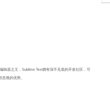
辑器之王，Sublime Text拥有深不见底的开发社区，可
容忽视的优势。