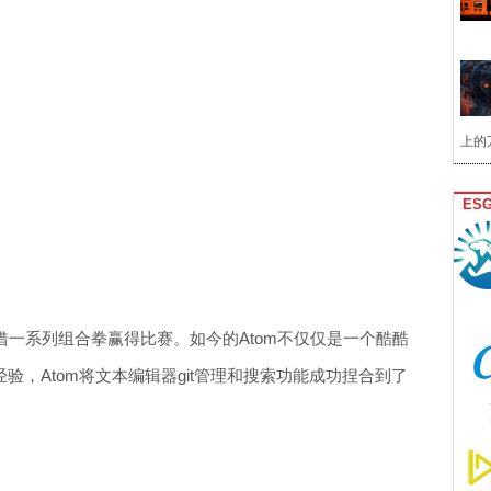
上的
ES
tom凭借一系列组合拳赢得比赛。如今的Atom不仅仅是一个酷酷
经验，Atom将文本编辑器git管理和搜索功能成功捏合到了