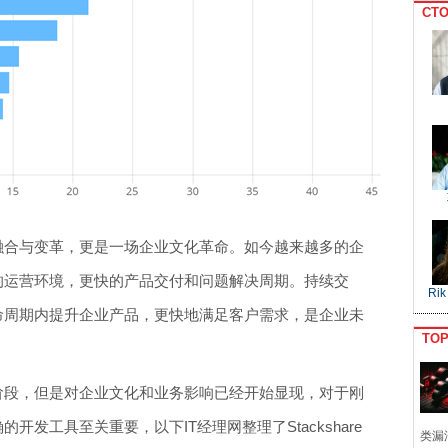
CTO
的融合与变革，更是一场企业文化革命。如今越来越多的企
定的运营环境，更快的产品交付和问题解决周期。持续交
Rik
生命周期内提升企业产品，更快地满足客户需求，是企业未
TO
期阶段，但是对企业文化和业务影响已经开始显现，对于刚
的开发工具至关重要，以下IT经理网整理了Stackshare
类漏