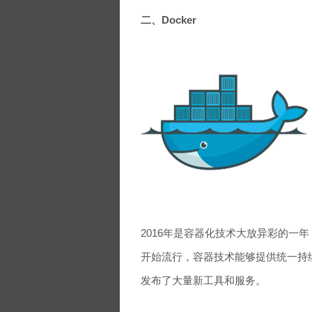
二、Docker
2016年是容器化技术大放异彩的一年
开始流行，容器技术能够提供统一持续的开
发布了大量新工具和服务。