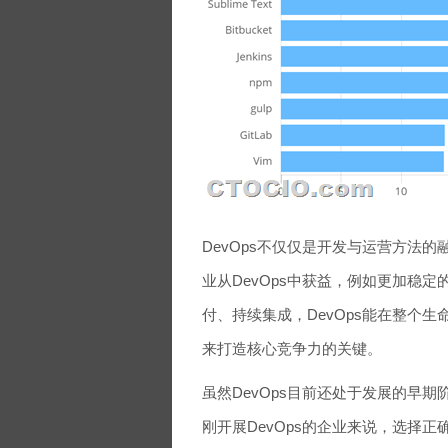
DevOps不仅仅是开发与运营方法
业从DevOps中获益，例如更加稳
付、持续集成，DevOps能在整个
来打造核心竞争力的关键。
虽然DevOps目前还处于发展的早
刚开展DevOps的企业来说，选择正确