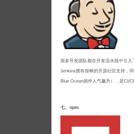
很多开发团队都在开发流水线中引入
Jenkins拥有很棒的开源社区支
Blue Ocean插件人气飙升），是CI
七、npm