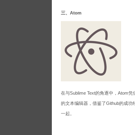
三、Atom
在与Sublime Text的角逐中，A
的文本编辑器，借鉴了Github的成功
一起。