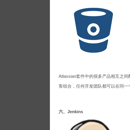
Atlassian套件中的很多产品相互之间配合
客组合，任何开发团队都可以在同一
六、Jenkins