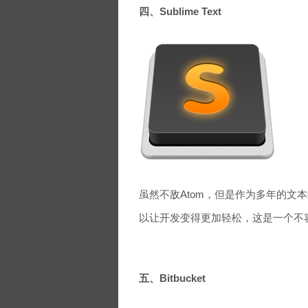
四、Sublime Text
虽然不敌Atom，但是作为多年的文本编
以让开发变得更加轻松，这是一个不
五、Bitbucket