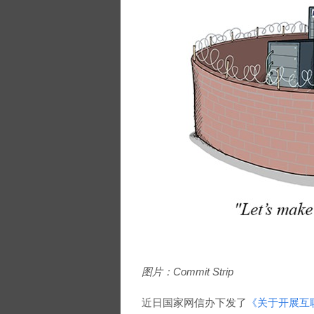
图片：Commit Strip
近日国家网信办下发了
《关于开展互