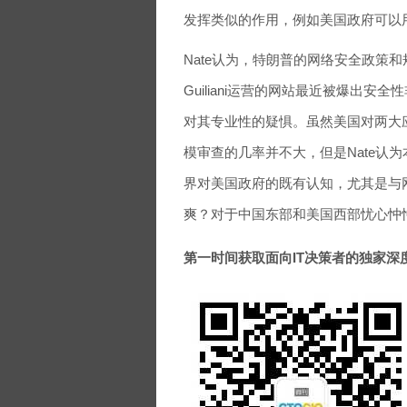
发挥类似的作用，例如美国政府可以
Nate认为，特朗普的网络安全政策
Guiliani运营的网站最近被爆出
对其专业性的疑惧。虽然美国对两大应用市场
模审查的几率并不大，但是Nate认
界对美国政府的既有认知，尤其是与
爽？对于中国东部和美国西部忧心忡
第一时间获取面向IT决策者的独家深度资