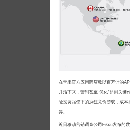
在苹果官方应用商店数以百万计的AP
并活下来，营销甚至“优化”起到关键
险投资驱使下的疯狂竞价游戏，成本
异。
近日移动营销调查公司Fiksu发布的数据